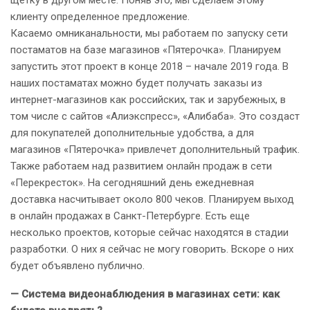
клиенту определенное предложение.
Касаемо омниканальности, мы работаем по запуску сети
постаматов на базе магазинов «Пятерочка». Планируем
запустить этот проект в конце 2018 – начале 2019 года. В
наших постаматах можно будет получать заказы из
интернет-магазинов как российских, так и зарубежных, в
том числе с сайтов «Алиэкспресс», «Алибаба». Это создаст
для покупателей дополнительные удобства, а для
магазинов «Пятерочка» привлечет дополнительный трафик.
Также работаем над развитием онлайн продаж в сети
«Перекресток». На сегодняшний день ежедневная
доставка насчитывает около 800 чеков. Планируем выход
в онлайн продажах в Санкт-Петербурге. Есть еще
несколько проектов, которые сейчас находятся в стадии
разработки. О них я сейчас не могу говорить. Вскоре о них
будет объявлено публично.
— Система видеонаблюдения в магазинах сети: как