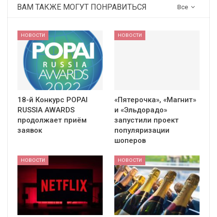
ВАМ ТАКЖЕ МОГУТ ПОНРАВИТЬСЯ
Все
НОВОСТИ
НОВОСТИ
18-й Конкурс POPAI
«Пятерочка», «Магнит»
RUSSIA AWARDS
и «Эльдорадо»
продолжает приём
запустили проект
заявок
популяризации
шоперов
НОВОСТИ
НОВОСТИ