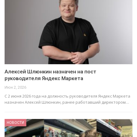
Алексей Шлюнкин назначен на пост
руководителя Яндекс Маркета
Июн 2, 2026
С 2 июня 2026 года на должность руководителя Яндекс Маркета
назначен Алексей Шлюнкин, ранее работавший директором…
НОВОСТИ