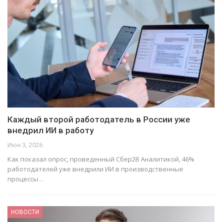
Каждый второй работодатель в России уже
внедрил ИИ в работу
Июн 3, 2026
Как показал опрос, проведенный Сбер2В Аналитикой, 46%
работодателей уже внедрили ИИ в производственные
процессы…
НОВОСТИ