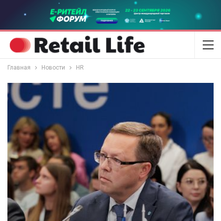
Главная
Новости
HR