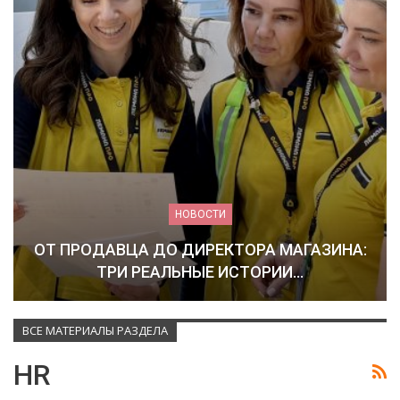
НОВОСТИ
ОТ ПРОДАВЦА ДО ДИРЕКТОРА МАГАЗИНА:
ТРИ РЕАЛЬНЫЕ ИСТОРИИ…
ВСЕ МАТЕРИАЛЫ РАЗДЕЛА
HR