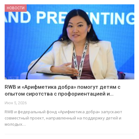
НОВОСТИ
RWB и «Арифметика добра» помогут детям с
опытом сиротства с профориентацией и…
Июн 5, 2026
RWB и федеральный фонд «Арифметика добра» запускают
совместный проект, направленный на поддержку детей и
молодых…