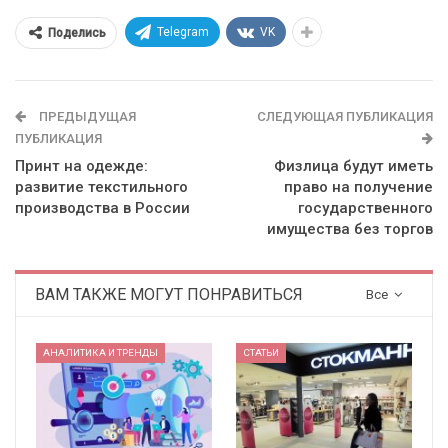
Telegram
VK
Поделись
ПРЕДЫДУЩАЯ
СЛЕДУЮЩАЯ ПУБЛИКАЦИЯ
ПУБЛИКАЦИЯ
Принт на одежде:
Физлица будут иметь
развитие текстильного
право на получение
производства в России
государственного
имущества без торгов
ВАМ ТАКЖЕ МОГУТ ПОНРАВИТЬСЯ
Все
АНАЛИТИКА И ТРЕНДЫ
СТАТЬИ