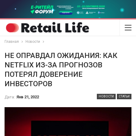
Главная
Новости
НЕ ОПРАВДАЛ ОЖИДАНИЯ: КАК
NETFLIX ИЗ-ЗА ПРОГНОЗОВ
ПОТЕРЯЛ ДОВЕРЕНИЕ
ИНВЕСТОРОВ
Дата:
Янв 21, 2022
НОВОСТИ
СТАТЬИ