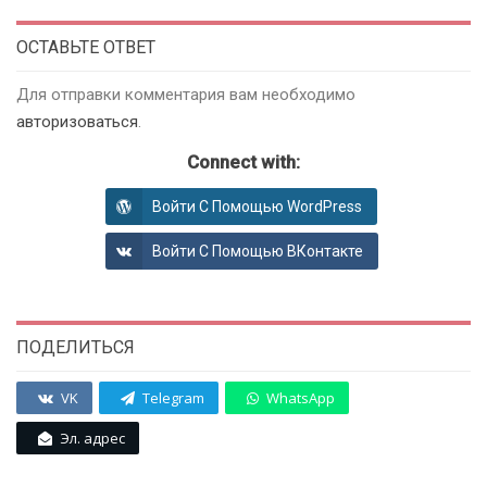
ОСТАВЬТЕ ОТВЕТ
Для отправки комментария вам необходимо
авторизоваться
.
Connect with:
Войти С Помощью WordPress
Войти С Помощью ВКонтакте
ПОДЕЛИТЬСЯ
VK
Telegram
WhatsApp
Эл. адрес