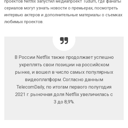
проектов Netflix запустил медиапроект Tudum, где фанаты
сериалов могут узнать новости о премьерах, посмотреть
интервью актеров и дополнительные материалы о съемках
любимых проектов.
В России Netflix также продолжает успешно
укреплять свои позиции на российском
рынке, и вошел в число самых популярных
видеоплатформ. Согласно данным
TelecomDaily, по итогам первого полугодия
2021 г. рыночная доля Netflix увеличилась с
3 до 8,9%.