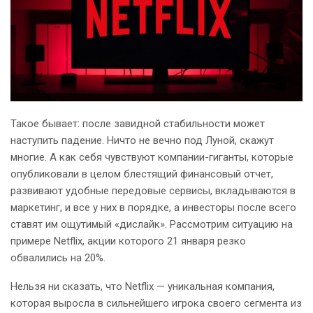
Такое бывает: после завидной стабильности может
наступить падение. Ничто не вечно под Луной, скажут
многие. А как себя чувствуют компании-гиганты, которые
опубликовали в целом блестящий финансовый отчет,
развивают удобные передовые сервисы, вкладываются в
маркетинг, и все у них в порядке, а инвесторы после всего
ставят им ощутимый «дислайк». Рассмотрим ситуацию на
примере Netflix, акции которого 21 января резко
обвалились на 20%.
Нельзя ни сказать, что Netflix — уникальная компания,
которая выросла в сильнейшего игрока своего сегмента из