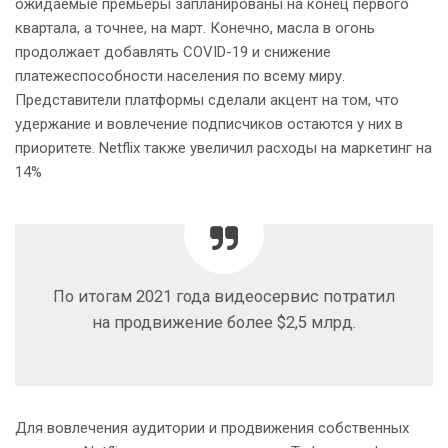
ожидаемые премьеры запланированы на конец первого
квартала, а точнее, на март. Конечно, масла в огонь
продолжает добавлять COVID-19 и снижение
платежеспособности населения по всему миру.
Представители платформы сделали акцент на том, что
удержание и вовлечение подписчиков остаются у них в
приоритете. Netflix также увеличил расходы на маркетинг на
14%
По итогам 2021 года видеосервис потратил
на продвижение более $2,5 млрд.
Для вовлечения аудитории и продвижения собственных