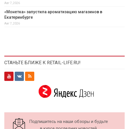
Авг 7, 2026
«Монетка» запустила ароматизацию магазинов в
Екатеринбурге
Авг 7, 2026
СТАНЬТЕ БЛИЖЕ К RETAIL-LIFE.RU!
Подпишитесь на наши обзоры и будьте
в курсе последних новостей