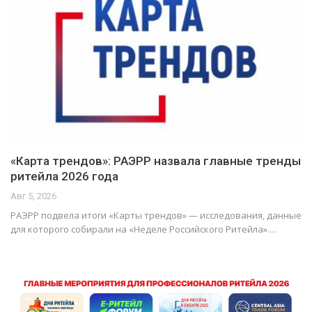
«Карта трендов»: РАЭРР назвала главные тренды
ритейла 2026 года
Авг 5, 2026
РАЭРР подвела итоги «Карты трендов» — исследования, данные
для которого собирали на «Неделе Российского Ритейла».…