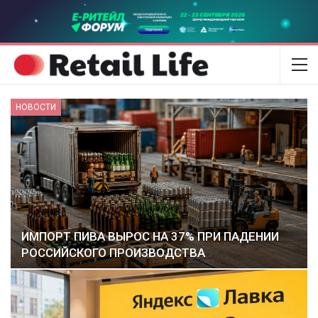
НОВОСТИ
ИМПОРТ ПИВА ВЫРОС НА 37% ПРИ ПАДЕНИИ
РОССИЙСКОГО ПРОИЗВОДСТВА