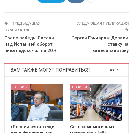
ПРЕДЫДУЩАЯ
СЛЕДУЮЩАЯ ПУБЛИКАЦИЯ
ПУБЛИКАЦИЯ
После победы России
Сергей Гончаров: Делаем
над Испанией оборот
ставку на
пива подскочил на 20%
видеоаналитику
ВАМ ТАКЖЕ МОГУТ ПОНРАВИТЬСЯ
Все
НОВОСТИ
НОВОСТИ
«России нужна еще
Сеть компьютерных