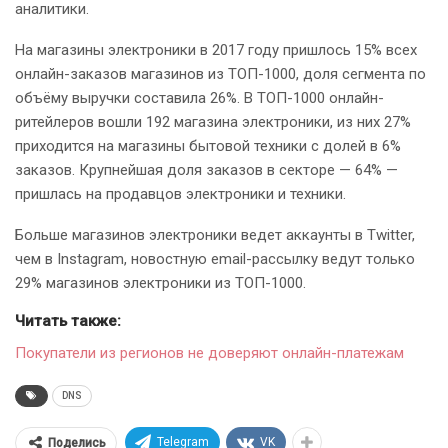
аналитики.
На магазины электроники в 2017 году пришлось 15% всех
онлайн-заказов магазинов из ТОП-1000, доля сегмента по
объёму выручки составила 26%. В ТОП-1000 онлайн-
ритейлеров вошли 192 магазина электроники, из них 27%
приходится на магазины бытовой техники с долей в 6%
заказов. Крупнейшая доля заказов в секторе — 64% —
пришлась на продавцов электроники и техники.
Больше магазинов электроники ведет аккаунты в Twitter,
чем в Instagram, новостную email-рассылку ведут только
29% магазинов электроники из ТОП-1000.
Читать также:
Покупатели из регионов не доверяют онлайн-платежам
DNS
Telegram
VK
Поделись