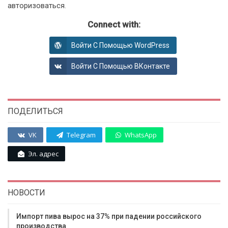
авторизоваться
.
Connect with:
Войти С Помощью WordPress
Войти С Помощью ВКонтакте
ПОДЕЛИТЬСЯ
VK
Telegram
WhatsApp
Эл. адрес
НОВОСТИ
Импорт пива вырос на 37% при падении российского
производства