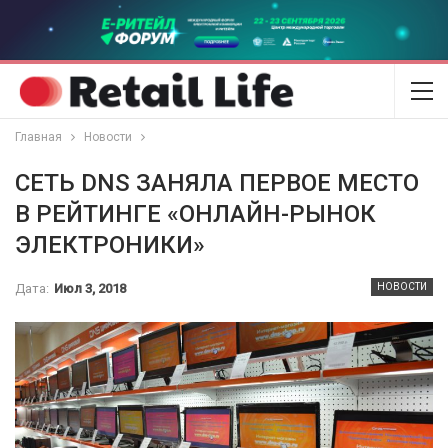
Главная
Новости
СЕТЬ DNS ЗАНЯЛА ПЕРВОЕ МЕСТО
В РЕЙТИНГЕ «ОНЛАЙН-РЫНОК
ЭЛЕКТРОНИКИ»
Дата:
Июл 3, 2018
НОВОСТИ