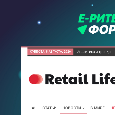
Аналитика и тренды
СУББОТА, 8 АВГУСТА, 2026
СТАТЬИ
НОВОСТИ
В МИРЕ
Н