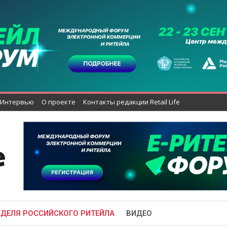
Интервью
О проекте
Контакты редакции Retail Life
ЕДЕЛЯ РОССИЙСКОГО РИТЕЙЛА
ВИДЕО