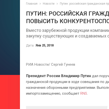
Главная
Новости
Путин: российская гражданская п
ПУТИН: РОССИЙСКАЯ ГРАЖ
ПОВЫСИТЬ КОНКУРЕНТОСП
Вместо зарубежной продукции компании
закупку существующих и создаваемых 
Дата:
Янв 25, 2018
РИА Новости/ Сергей Гунеев
Президент России Владимир Путин
дал поруч
гражданской продукции в ходе совещания по д
назначения оборонными предприятиями. Выполн
импортозамещению, сообщает
RNS
.