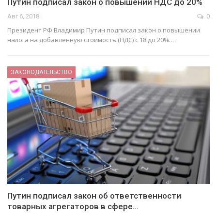
Путин подписал закон о повышении НДС до 20%
Авг 6, 2018
0
Президент РФ Владимир Путин подписал закон о повышении
налога на добавленную стоимость (НДС) с 18 до 20%.…
ЗАКОНОДАТЕЛЬСТВО
Путин подписал закон об ответственности
товарных агрегаторов в сфере…