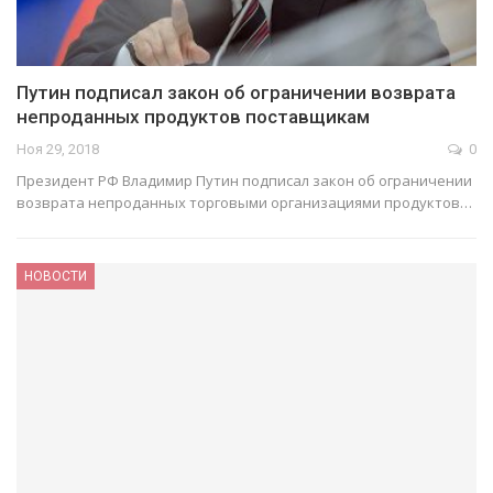
Путин подписал закон об ограничении возврата
непроданных продуктов поставщикам
Ноя 29, 2018
0
Президент РФ Владимир Путин подписал закон об ограничении
возврата непроданных торговыми организациями продуктов…
НОВОСТИ