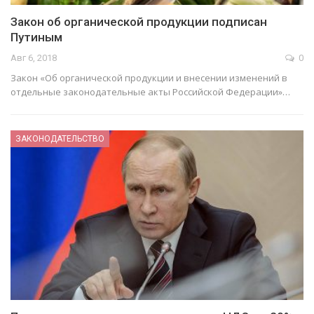
Закон об органической продукции подписан
Путиным
Авг 6, 2018
0
Закон «Об органической продукции и внесении изменений в
отдельные законодательные акты Российской Федерации»…
ЗАКОНОДАТЕЛЬСТВО