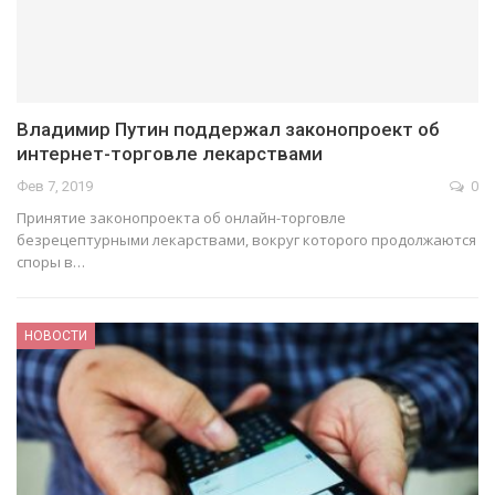
Владимир Путин поддержал законопроект об
интернет-торговле лекарствами
Фев 7, 2019
0
Принятие законопроекта об онлайн-торговле
безрецептурными лекарствами, вокруг которого продолжаются
споры в…
НОВОСТИ