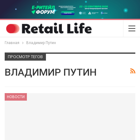
Главная
Владимир Путин
ПРОСМОТР ТЕГОВ
ВЛАДИМИР ПУТИН
НОВОСТИ