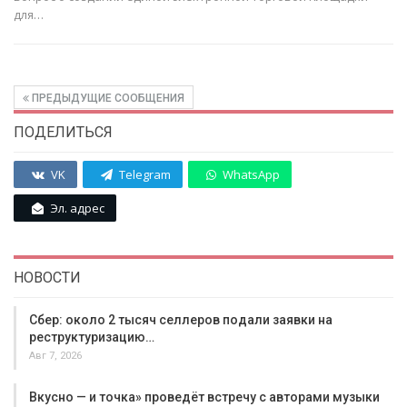
для…
ПРЕДЫДУЩИЕ СООБЩЕНИЯ
ПОДЕЛИТЬСЯ
VK
Telegram
WhatsApp
Эл. адрес
НОВОСТИ
Сбер: около 2 тысяч селлеров подали заявки на
реструктуризацию…
Авг 7, 2026
Вкусно — и точка» проведёт встречу с авторами музыки