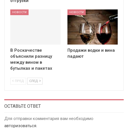
отгрузки
НОВОСТИ
НОВОСТИ
В Роскачестве
Продажи водки и вина
объяснили разницу
падают
между вином в
бутылках и пакетах
ПРЕД
СЛЕД
ОСТАВЬТЕ ОТВЕТ
Для отправки комментария вам необходимо
авторизоваться
.