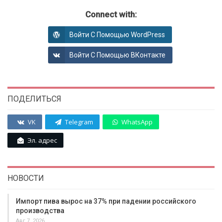
Connect with:
Войти С Помощью WordPress
Войти С Помощью ВКонтакте
ПОДЕЛИТЬСЯ
VK
Telegram
WhatsApp
Эл. адрес
НОВОСТИ
Импорт пива вырос на 37% при падении российского
производства
Авг 7, 2026