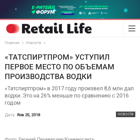
Главная
Новости
«ТАТСПИРТПРОМ» УСТУПИЛ
ПЕРВОЕ МЕСТО ПО ОБЪЕМАМ
ПРОИЗВОДСТВА ВОДКИ
«Татспиртпром» в 2017 году произвел 8,6 млн дал
водки. Это на 26% меньше по сравнению с 2016
годом
Дата:
Янв 25, 2018
НОВОСТИ
Фото: Евгений Переверзев/Коммерсантъ