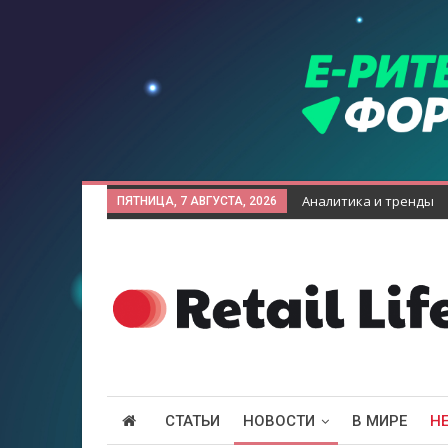
Аналитика и тренды
ПЯТНИЦА, 7 АВГУСТА, 2026
СТАТЬИ
НОВОСТИ
В МИРЕ
Н