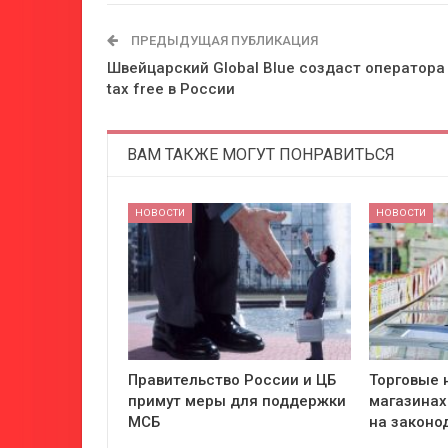
ПРЕДЫДУЩАЯ ПУБЛИКАЦИЯ
Швейцарский Global Blue создаст оператора
tax free в России
ВАМ ТАКЖЕ МОГУТ ПОНРАВИТЬСЯ
НОВОСТИ
НОВОСТИ
Правительство России и ЦБ
Торговые 
примут меры для поддержки
магазинах
МСБ
на законо