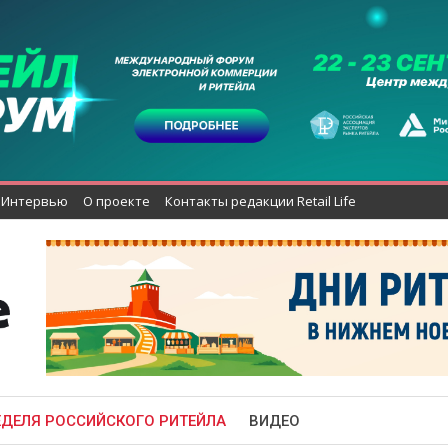
Интервью
О проекте
Контакты редакции Retail Life
ЕДЕЛЯ РОССИЙСКОГО РИТЕЙЛА
ВИДЕО