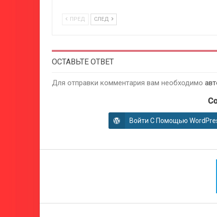
ПРЕД
СЛЕД
ОСТАВЬТЕ ОТВЕТ
Для отправки комментария вам необходимо
авт
Co
Войти С Помощью WordPre