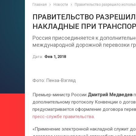
Главная
Новости
Правительство разрешило использ
ПРАВИТЕЛЬСТВО РАЗРЕШИЛ
НАКЛАДНЫЕ ПРИ ТРАНСПОР
Россия присоединяется к дополнительн
международной дорожной перевозки гр
Дата:
Фев 1, 2018
Фото: Пенза-Взгляд
Премьер-министр России
Дмитрий Медведев
п
дополнительному протоколу Конвенции о дого
предусматривается оформление договора пере
пресс-службе правительства.
«Применение электронной накладной служит д