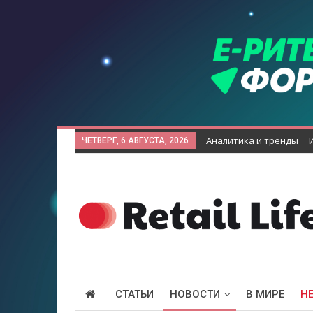
Аналитика и тренды
ЧЕТВЕРГ, 6 АВГУСТА, 2026
СТАТЬИ
НОВОСТИ
В МИРЕ
Н