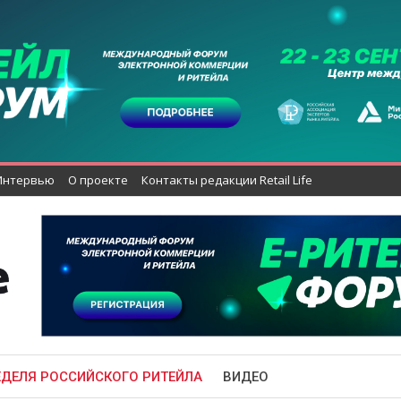
Интервью
О проекте
Контакты редакции Retail Life
ЕДЕЛЯ РОССИЙСКОГО РИТЕЙЛА
ВИДЕО