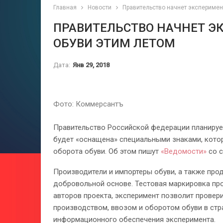
Главная
Новости
Правительство начнет эксперимен
ПРАВИТЕЛЬСТВО НАЧНЕТ Э
ОБУВИ ЭТИМ ЛЕТОМ
Дата:
Янв 29, 2018
Фото: Коммерсантъ
Правительство Российской федерации планируе
будет «оснащена» специальными знаками, кото
оборота обуви. Об этом пишут
«Ведомости»
со с
Производители и импортеры обуви, а также про
добровольной основе. Тестовая маркировка про
авторов проекта, эксперимент позволит провер
производством, ввозом и оборотом обуви в стр
информационного обеспечения эксперимента.