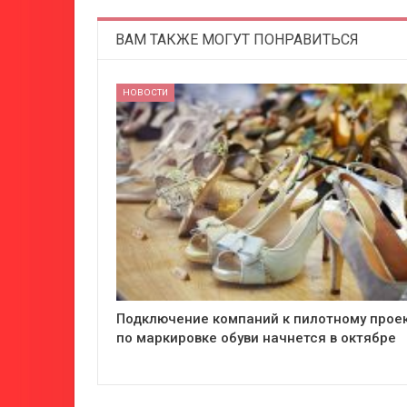
ВАМ ТАКЖЕ МОГУТ ПОНРАВИТЬСЯ
НОВОСТИ
Подключение компаний к пилотному прое
по маркировке обуви начнется в октябре