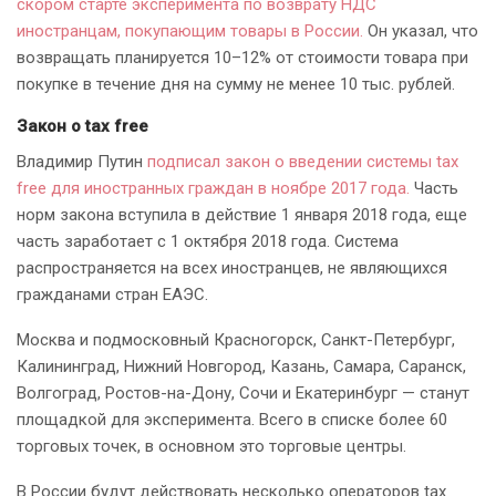
скором старте эксперимента по возврату НДС
иностранцам, покупающим товары в России.
Он указал, что
возвращать планируется 10–12% от стоимости товара при
покупке в течение дня на сумму не менее 10 тыс. рублей.
Закон о tax free
Владимир Путин
подписал закон о введении системы tax
free для иностранных граждан в ноябре 2017 года.
Часть
норм закона вступила в действие 1 января 2018 года, еще
часть заработает с 1 октября 2018 года. Система
распространяется на всех иностранцев, не являющихся
гражданами стран ЕАЭС.
Москва и подмосковный Красногорск, Санкт-Петербург,
Калининград, Нижний Новгород, Казань, Самара, Саранск,
Волгоград, Ростов-на-Дону, Сочи и Екатеринбург — станут
площадкой для эксперимента. Всего в списке более 60
торговых точек, в основном это торговые центры.
В России будут действовать несколько операторов tax