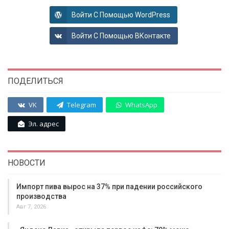
Войти С Помощью WordPress
Войти С Помощью ВКонтакте
ПОДЕЛИТЬСЯ
VK
Telegram
WhatsApp
Эл. адрес
НОВОСТИ
Импорт пива вырос на 37% при падении российского
производства
Авг 7, 2026