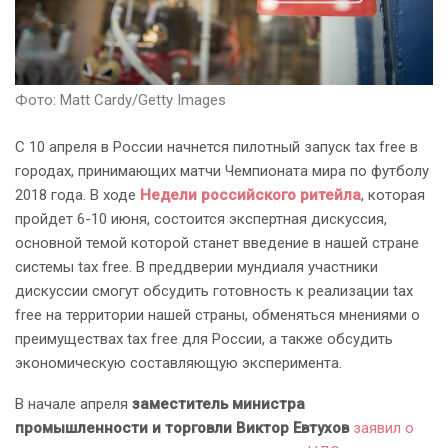
Фото: Matt Cardy/Getty Images
С 10 апреля в России начнется пилотный запуск tax free в
городах, принимающих матчи Чемпионата мира по футболу
2018 года. В ходе
Недели российского ритейла
, которая
пройдет 6-10 июня, состоится экспертная дискуссия,
основной темой которой станет введение в нашей стране
системы tax free. В преддверии мундиаля участники
дискуссии смогут обсудить готовность к реализации tax
free на территории нашей страны, обменяться мнениями о
преимуществах tax free для России, а также обсудить
экономическую составляющую эксперимента.
В начале апреля
заместитель министра
промышленности и торговли Виктор Евтухов
заявил о