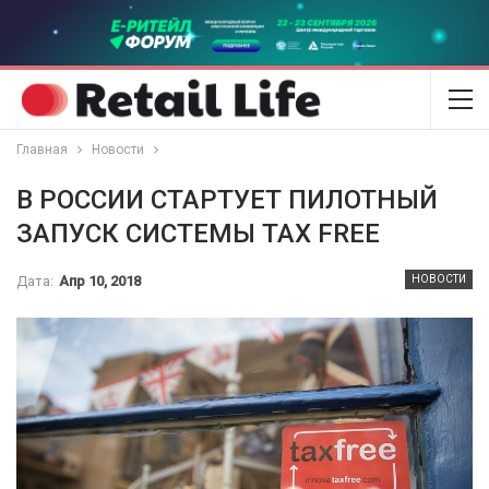
Главная
Новости
В РОССИИ СТАРТУЕТ ПИЛОТНЫЙ
ЗАПУСК СИСТЕМЫ TAX FREE
Дата:
Апр 10, 2018
НОВОСТИ