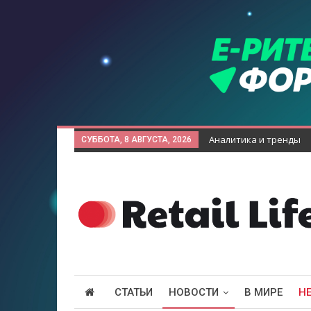
Аналитика и тренды
СУББОТА, 8 АВГУСТА, 2026
СТАТЬИ
НОВОСТИ
В МИРЕ
Н