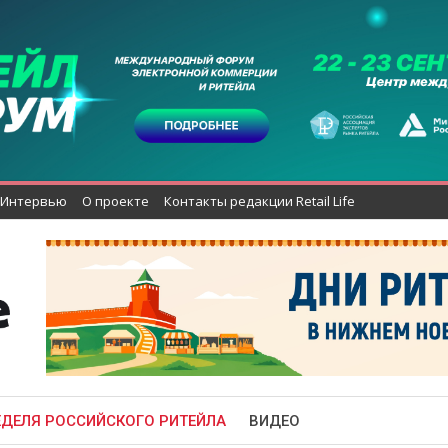
Интервью
О проекте
Контакты редакции Retail Life
ЕДЕЛЯ РОССИЙСКОГО РИТЕЙЛА
ВИДЕО