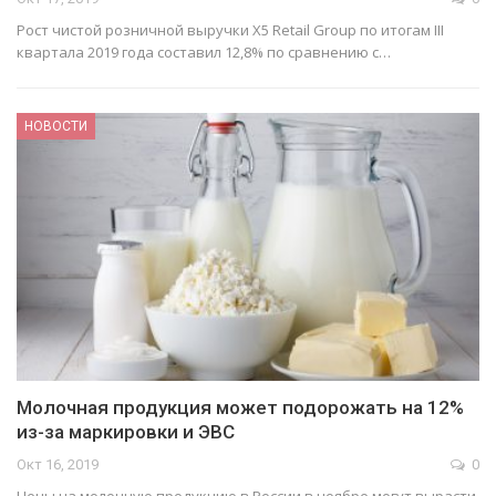
Рост чистой розничной выручки X5 Retail Group по итогам III
квартала 2019 года составил 12,8% по сравнению с…
НОВОСТИ
Молочная продукция может подорожать на 12%
из-за маркировки и ЭВС
Окт 16, 2019
0