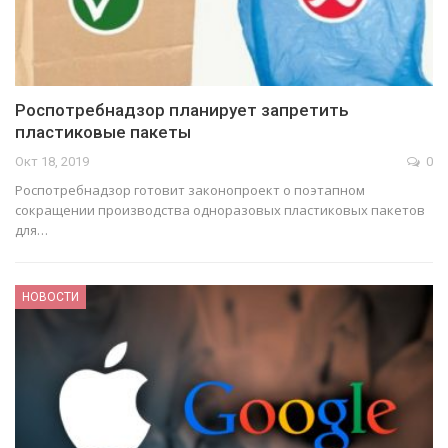
Роспотребнадзор планирует запретить
пластиковые пакеты
Окт 18, 2019
0
Роспотребнадзор готовит законопроект о поэтапном
сокращении производства одноразовых пластиковых пакетов
для…
НОВОСТИ