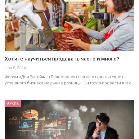
Хотите научиться продавать часто и много?
Ноя 8, 2024
Форум «Дни Ритейла в Беломорье» спешит открыть секреты
успешного бизнеса на рынке розницы. Он готов провести всех…
АРХИВ