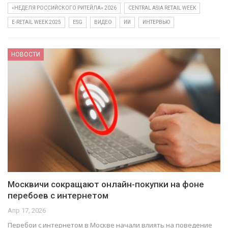
«НЕДЕЛЯ РОССИЙСКОГО РИТЕЙЛА» 2026
CENTRAL ASIA RETAIL WEEK
E-RETAIL WEEK 2025
ESG
ВИДЕО
ИИ
ИНТЕРВЬЮ
НОВОСТИ
Москвичи сокращают онлайн-покупки на фоне
перебоев с интернетом
Апр 17, 2026
Перебои с интернетом в Москве начали влиять на поведение