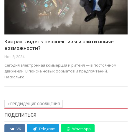
Как разглядеть перспективы и найти новые
возможности?
Ноя 8, 2024
Сегодня электронная коммерция и ритейл — в постоянном
движении. В поиске новых форматов и предпочтений.
Насколько…
ПРЕДЫДУЩИЕ СООБЩЕНИЯ
ПОДЕЛИТЬСЯ
VK
Telegram
WhatsApp