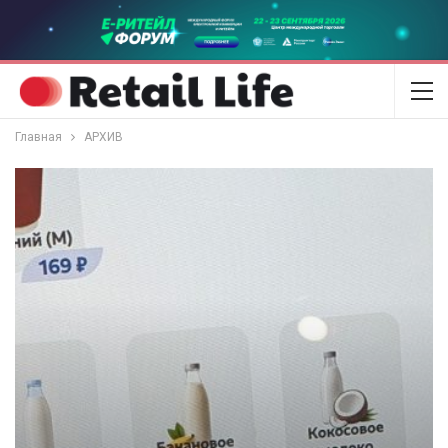
Главная
АРХИВ