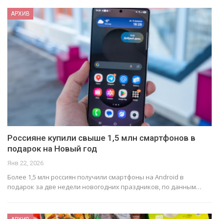
АРХИВ
Россияне купили свыше 1,5 млн смартфонов в
подарок на Новый год
Янв 22, 2026
Более 1,5 млн россиян получили смартфоны на Android в
подарок за две недели новогодних праздников, по данным…