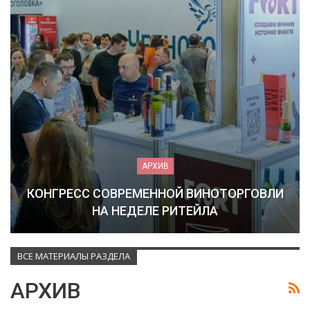
АРХИВ
КОНГРЕСС СОВРЕМЕННОЙ ВИНОТОРГОВЛИ
НА НЕДЕЛЕ РИТЕЙЛА
ВСЕ МАТЕРИАЛЫ РАЗДЕЛА
АРХИВ