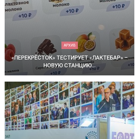
АРХИВ
«ПЕРЕКРЁСТОК» ТЕСТИРУЕТ «ЛАКТЕБАР» –
НОВУЮ СТАНЦИЮ…