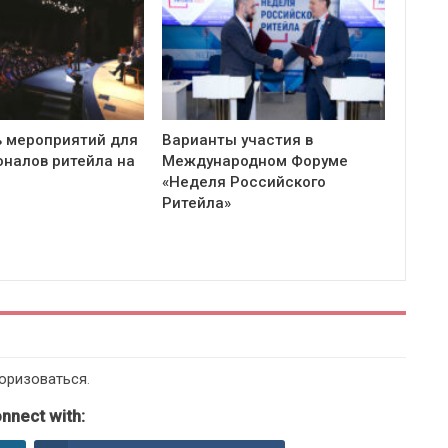
 мероприятий для
Варианты участия в
налов ритейла на
Международном Форуме
«Неделя Российского
Ритейла»
оризоваться
.
nnect with: