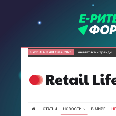
Аналитика и тренды
СУББОТА, 8 АВГУСТА, 2026
СТАТЬИ
НОВОСТИ
В МИРЕ
Н