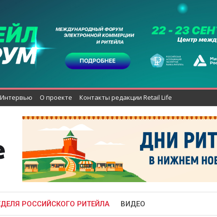
Интервью
О проекте
Контакты редакции Retail Life
ЕДЕЛЯ РОССИЙСКОГО РИТЕЙЛА
ВИДЕО