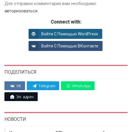
Для отправки комментария вам необходимо
авторизоваться
.
Connect with:
Войти С Помощью WordPress
Войти С Помощью ВКонтакте
ПОДЕЛИТЬСЯ
VK
Telegram
WhatsApp
Эл. адрес
НОВОСТИ