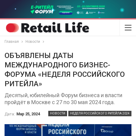
Главная
Новости
ОБЪЯВЛЕНЫ ДАТЫ
МЕЖДУНАРОДНОГО БИЗНЕС-
ФОРУМА «НЕДЕЛЯ РОССИЙСКОГО
РИТЕЙЛА»
Десятый, юбилейный Форум бизнеса и власти
пройдёт в Москве с 27 по 30 мая 2024 года.
Дата:
Мар 25, 2024
НОВОСТИ
НЕДЕЛЯ РОССИЙСКОГО РИТЕЙЛА 2024