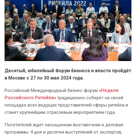
Десятый, юбилейный Форум бизнеса и власти пройдёт
в Москве с 27 по 30 мая 2024 года.
Российский Международный бизнес-форум
«Неделя
Российского Ритейла»
традиционно соберёт на своей
площадке всех ведущих представителей сферы ритейла и
станет крупнейшим отраслевым мероприятием года.
Посетителей ждёт насыщенная выставочная и деловая
программы: 4 дня и десятки выступлений от экспертов,