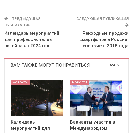
ПРЕДЫДУЩАЯ
СЛЕДУЮЩАЯ ПУБЛИКАЦИЯ
ПУБЛИКАЦИЯ
Календарь мероприятий
Рекордные продажи
для профессионалов
смартфонов в России:
ритейла на 2024 год
впервые с 2018 года
ВАМ ТАКЖЕ МОГУТ ПОНРАВИТЬСЯ
Все
НОВОСТИ
НОВОСТИ
Календарь
Варианты участия в
мероприятий для
Международном