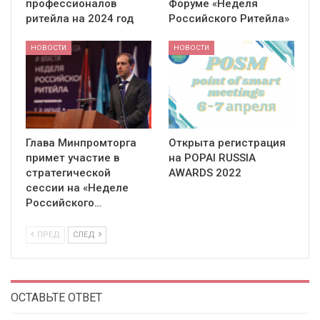
профессионалов
Форуме «Неделя
ритейла на 2024 год
Российского Ритейла»
НОВОСТИ
НОВОСТИ
Глава Минпромторга
Открыта регистрация
примет участие в
на POPAI RUSSIA
стратегической
AWARDS 2022
сессии на «Неделе
Российского…
ПРЕД
СЛЕД
ОСТАВЬТЕ ОТВЕТ