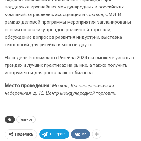
поддержке крупнейших международных и российских
компаний, отраслевых ассоциаций и союзов, СМИ. В
рамках деловой программы мероприятия запланированы
сессии по анализу трендов розничной торговли,
обсуждение вопросов развития индустрии, выставка
технологий для ритейла и многое другое.
На неделе Российского Ритейла 2024 вы сможете узнать о
трендах и лучших практиках на рынке, а также получить
инструменты для роста вашего бизнеса.
Место проведения:
Москва, Краснопресненская
набережная, д. 12, Центр международной торговли.
Главное
Telegram
VK
Поделись