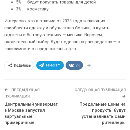
5% — будут покупать товары для детей,
3% — косметику.
Интересно, что в отличие от 2023 года желающих
приобрести одежду и обувь стало больше, а купить
гаджеты и бытовую технику — меньше. Впрочем,
окончательный выбор будет сделан на распродажах — в
зависимости от предложенных цен.
Telegram
VK
Поделись
ПРЕДЫДУЩАЯ
СЛЕДУЮЩАЯ ПУБЛИКАЦИЯ
ПУБЛИКАЦИЯ
Центральный универмаг
Предельные цены на
в Москве запустил
продукты будут
виртуальные
устанавливать сами
примерочные
ритейлеры