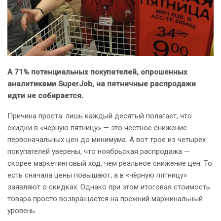
А 71% потенциальных покупателей, опрошенных
аналитиками SuperJob, на пятничные распродажи
идти не собирается.
Причина проста: лишь каждый десятый полагает, что
скидки в «черную пятницу» — это честное снижение
первоначальных цен до минимума. А вот трое из четырёх
покупателей уверены, что ноябрьская распродажа —
скорее маркетинговый ход, чем реальное снижение цен. То
есть сначала цены повышают, а в «чёрную пятницу»
заявляют о скидках. Однако при этом итоговая стоимость
товара просто возвращается на прежний маржинальный
уровень.