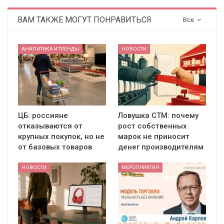
ВАМ ТАКЖЕ МОГУТ ПОНРАВИТЬСЯ
Все
АНАЛИТИКА И ТРЕНДЫ
НОВОСТИ
ЦБ: россияне
Ловушка СТМ: почему
отказываются от
рост собственных
крупных покупок, но не
марок не приносит
от базовых товаров
денег производителям
НОВОСТИ
МЕРОПРИЯТИЯ