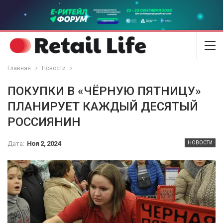
Главная
Новости
ПОКУПКИ В «ЧЁРНУЮ ПЯТНИЦУ»
ПЛАНИРУЕТ КАЖДЫЙ ДЕСЯТЫЙ
РОССИЯНИН
Дата:
Ноя 2, 2024
НОВОСТИ