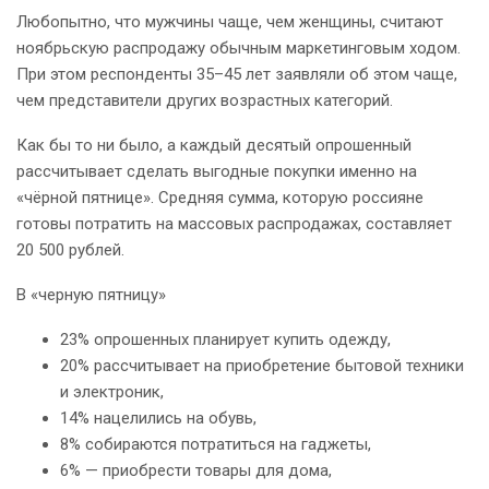
Любопытно, что мужчины чаще, чем женщины, считают
ноябрьскую распродажу обычным маркетинговым ходом.
При этом респонденты 35–45 лет заявляли об этом чаще,
чем представители других возрастных категорий.
Как бы то ни было, а каждый десятый опрошенный
рассчитывает сделать выгодные покупки именно на
«чёрной пятнице». Средняя сумма, которую россияне
готовы потратить на массовых распродажах, составляет
20 500 рублей.
В «черную пятницу»
23% опрошенных планирует купить одежду,
20% рассчитывает на приобретение бытовой техники
и электроник,
14% нацелились на обувь,
8% собираются потратиться на гаджеты,
6% — приобрести товары для дома,