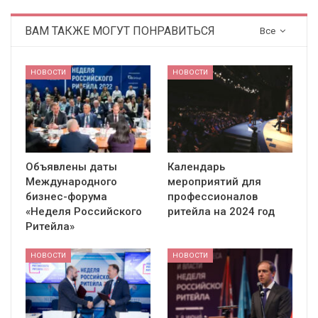
ВАМ ТАКЖЕ МОГУТ ПОНРАВИТЬСЯ
Все
НОВОСТИ
НОВОСТИ
Объявлены даты
Календарь
Международного
мероприятий для
бизнес-форума
профессионалов
«Неделя Российского
ритейла на 2024 год
Ритейла»
НОВОСТИ
НОВОСТИ