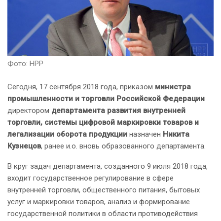
Фото: НРР
Сегодня, 17 сентября 2018 года, приказом
министра
промышленности и торговли Российской Федерации
директором
департамента развития внутренней
торговли, системы цифровой маркировки товаров и
легализации оборота продукции
назначен
Никита
Кузнецов
, ранее и.о. вновь образованного департамента.
В круг задач департамента, созданного 9 июля 2018 года,
входит государственное регулирование в сфере
внутренней торговли, общественного питания, бытовых
услуг и маркировки товаров, анализ и формирование
государственной политики в области противодействия