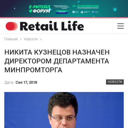
Главная
Новости
НИКИТА КУЗНЕЦОВ НАЗНАЧЕН
ДИРЕКТОРОМ ДЕПАРТАМЕНТА
МИНПРОМТОРГА
Дата:
Сен 17, 2018
НОВОСТИ