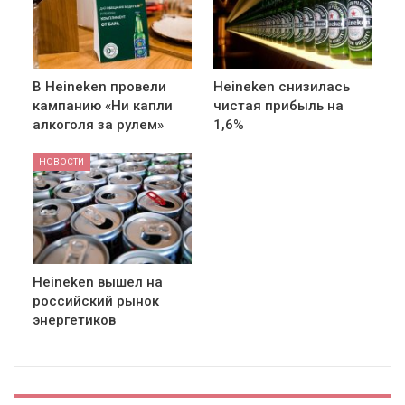
В Heineken провели
Heineken снизилась
кампанию «Ни капли
чистая прибыль на
алкоголя за рулем»
1,6%
НОВОСТИ
Heineken вышел на
российский рынок
энергетиков