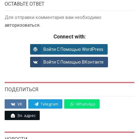
ОСТАВЬТЕ ОТВЕТ
Для отправки комментария вам необходимо
авторизоваться
.
Connect with:
Войти С Помощью WordPress
Войти С Помощью ВКонтакте
ПОДЕЛИТЬСЯ
VK
Telegram
WhatsApp
Эл. адрес