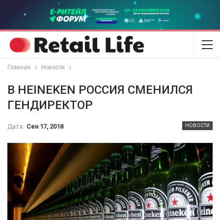
Главная
Новости
В HEINEKEN РОССИЯ СМЕНИЛСЯ
ГЕНДИРЕКТОР
Дата:
Сен 17, 2018
НОВОСТИ