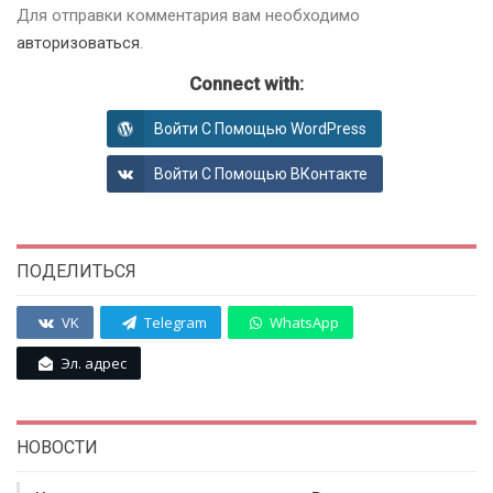
Для отправки комментария вам необходимо
авторизоваться
.
Connect with:
Войти С Помощью WordPress
Войти С Помощью ВКонтакте
ПОДЕЛИТЬСЯ
VK
Telegram
WhatsApp
Эл. адрес
НОВОСТИ