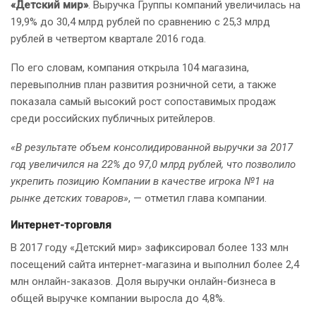
«Детский мир»
. Выручка Группы компаний увеличилась на
19,9% до 30,4 млрд рублей по сравнению с 25,3 млрд
рублей в четвертом квартале 2016 года.
По его словам, компания открыла 104 магазина,
перевыполнив план развития розничной сети, а также
показала самый высокий рост сопоставимых продаж
среди российских публичных ритейлеров.
«В результате объем консолидированной выручки за 2017
год увеличился на 22% до 97,0 млрд рублей, что позволило
укрепить позицию Компании в качестве игрока №1 на
рынке детских товаров»
, — отметил глава компании.
Интернет-торговля
В 2017 году «Детский мир» зафиксировал более 133 млн
посещений сайта интернет-магазина и выполнил более 2,4
млн онлайн-заказов. Доля выручки онлайн-бизнеса в
общей выручке компании выросла до 4,8%.