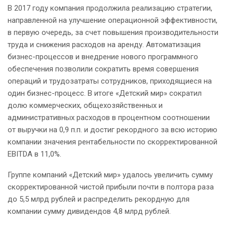
В 2017 году компания продолжила реализацию стратегии,
направленной на улучшение операционной эффективности,
в первую очередь, за счет повышения производительности
труда и снижения расходов на аренду. Автоматизация
бизнес-процессов и внедрение нового программного
обеспечения позволили сократить время совершения
операций и трудозатраты сотрудников, приходящиеся на
один бизнес-процесс. В итоге «Детский мир» сократил
долю коммерческих, общехозяйственных и
административных расходов в процентном соотношении
от выручки на 0,9 п.п. и достиг рекордного за всю историю
компании значения рентабельности по скорректированной
EBITDA в 11,0%.
Группе компаний «Детский мир» удалось увеличить сумму
скорректированной чистой прибыли почти в полтора раза
до 5,5 млрд рублей и распределить рекордную для
компании сумму дивидендов 4,8 млрд рублей.