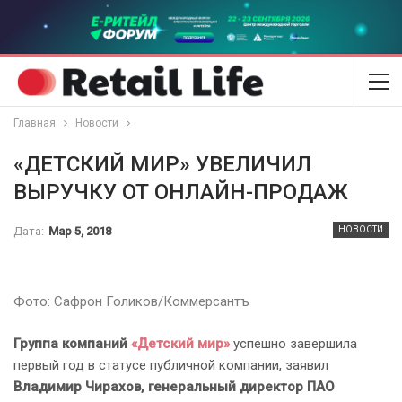
Главная
Новости
«ДЕТСКИЙ МИР» УВЕЛИЧИЛ
ВЫРУЧКУ ОТ ОНЛАЙН-ПРОДАЖ
Дата:
Мар 5, 2018
НОВОСТИ
Фото: Сафрон Голиков/Коммерсантъ
Группа компаний
«Детский мир»
успешно завершила
первый год в статусе публичной компании, заявил
Владимир Чирахов, генеральный директор ПАО