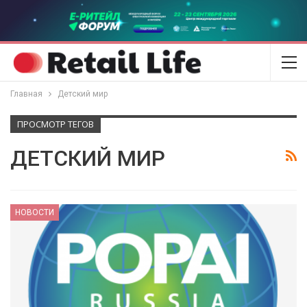
Главная
Детский мир
ПРОСМОТР ТЕГОВ
ДЕТСКИЙ МИР
НОВОСТИ