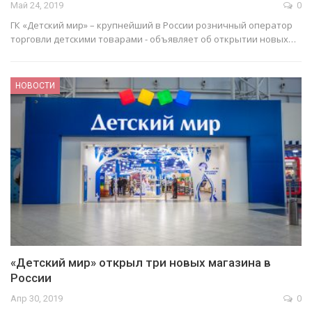
Май 24, 2019
0
ГК «Детский мир» – крупнейший в России розничный оператор
торговли детскими товарами - объявляет об открытии новых…
НОВОСТИ
«Детский мир» открыл три новых магазина в
России
Апр 30, 2019
0