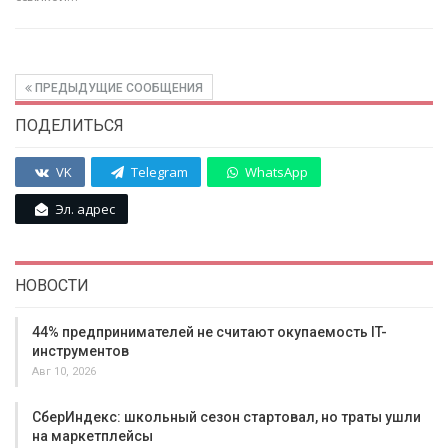
ПРЕДЫДУЩИЕ СООБЩЕНИЯ
ПОДЕЛИТЬСЯ
VK
Telegram
WhatsApp
Эл. адрес
НОВОСТИ
44% предпринимателей не считают окупаемость IT-
инструментов
Авг 10, 2026
СберИндекс: школьный сезон стартовал, но траты ушли
на маркетплейсы