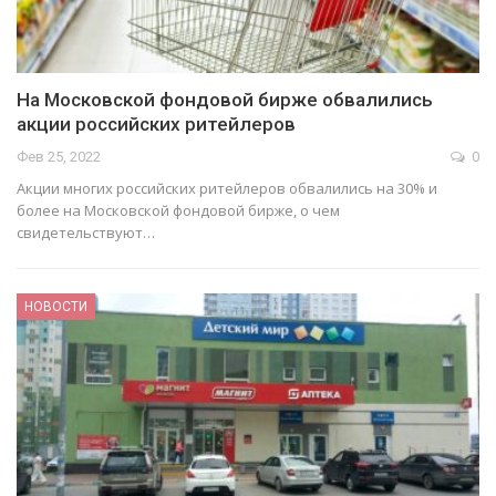
На Московской фондовой бирже обвалились
акции российских ритейлеров
Фев 25, 2022
0
Акции многих российских ритейлеров обвалились на 30% и
более на Московской фондовой бирже, о чем
свидетельствуют…
НОВОСТИ