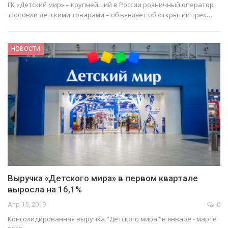
ГК «Детский мир» – крупнейший в России розничный оператор
торговли детскими товарами – объявляет об открытии трех…
НОВОСТИ
Выручка «Детского мира» в первом квартале
выросла на 16,1%
Апр 15, 2019
0
Консолидированная выручка "Детского мира" в январе - марте