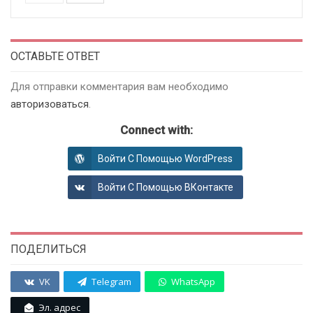
ОСТАВЬТЕ ОТВЕТ
Для отправки комментария вам необходимо
авторизоваться
.
Connect with:
Войти С Помощью WordPress
Войти С Помощью ВКонтакте
ПОДЕЛИТЬСЯ
VK
Telegram
WhatsApp
Эл. адрес