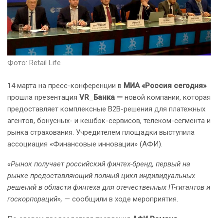
Фото: Retail Life
14 марта на пресс-конференции в
МИА «Россия сегодня»
прошла презентация
VR
_
Банка —
новой компании, которая
предоставляет комплексные B2B-решения для платежных
агентов, бонусных- и кешбэк-сервисов, телеком-сегмента и
рынка страхования. Учредителем площадки выступила
ассоциация «Финансовые инновации» (АФИ).
«Рынок получает российский финтех-бренд, первый на
рынке предоставляющий полный цикл индивидуальных
решений в области финтеха для отечественных IT-гигантов и
госкорпораций»,
— сообщили в ходе мероприятия.