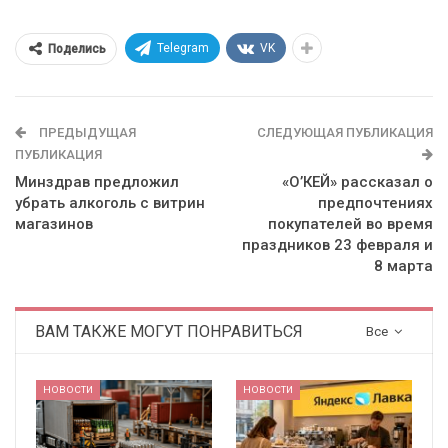
Telegram
VK
Поделись
ПРЕДЫДУЩАЯ
СЛЕДУЮЩАЯ ПУБЛИКАЦИЯ
ПУБЛИКАЦИЯ
Минздрав предложил
«О’КЕЙ» рассказал о
убрать алкоголь с витрин
предпочтениях
магазинов
покупателей во время
праздников 23 февраля и
8 марта
ВАМ ТАКЖЕ МОГУТ ПОНРАВИТЬСЯ
Все
НОВОСТИ
НОВОСТИ