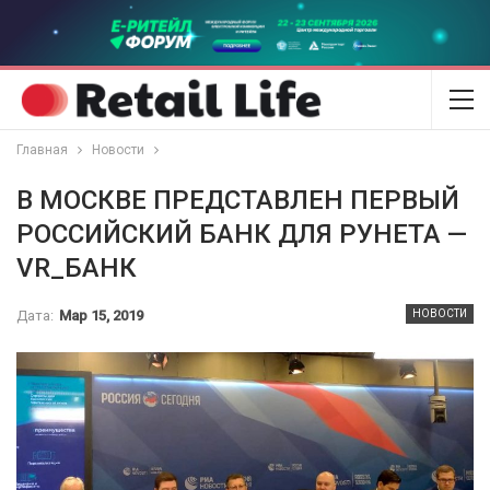
Главная
Новости
В МОСКВЕ ПРЕДСТАВЛЕН ПЕРВЫЙ
РОССИЙСКИЙ БАНК ДЛЯ РУНЕТА —
VR_БАНК
Дата:
Мар 15, 2019
НОВОСТИ