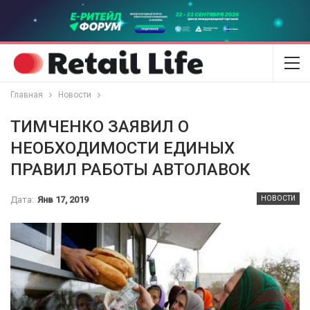
Главная
Новости
ТИМЧЕНКО ЗАЯВИЛ О
НЕОБХОДИМОСТИ ЕДИНЫХ
ПРАВИЛ РАБОТЫ АВТОЛАВОК
Дата:
Янв 17, 2019
НОВОСТИ