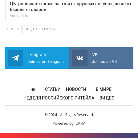
ЦБ: россияне отказываются от крупных покупок, но не от
базовых товаров
Авг 6, 2026
ПРЕД
СЛЕД
1 из 2 605
Telegram
VK
Join us on Telegram
Join us on VK
СТАТЬИ
НОВОСТИ
В МИРЕ
НЕДЕЛЯ РОССИЙСКОГО РИТЕЙЛА
ВИДЕО
© 2024 - All Rights Reserved.
Powered by:
UKFM