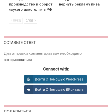
производство и оборот
вернуть рекламу пива
«сухого алкоголя» в РФ
ПРЕД
СЛЕД
ОСТАВЬТЕ ОТВЕТ
Для отправки комментария вам необходимо
авторизоваться
.
Connect with:
Войти С Помощью WordPress
Войти С Помощью ВКонтакте
ПОДЕЛИТЬСЯ