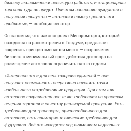
бизнесу экономически невыгодно работать, и стационарная
торговля туда не придёт. При этом население нуждается в
получении продуктов — автолавки помогут решить эти
проблемы»
, — сообщил сенатор.
Он напомнил, что законопроект Минпромторга, который
находится на рассмотрении в Госдуме, предлагает
закрепить принцип «меняется место — сохраняется
бизнес», а минимальный срок действия договора на
размещение автолавок ограничить пятью годами.
«Интересно это и для сельхозпроизводителей — они
получают возможность оперативно находить точки
наибольшего потребления их продукции. При этом для
автолавок сохраняются всё те же требования по правилам
ведения торговли и качеству реализуемой продукции. Есть
требования для транспорта, приспособленного для
автолавок, есть санитарно-технические требования для
фудтраков. Всё это находится под вниманием надзорных