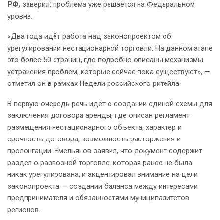
РФ,
заверил: проблема уже решается на Федеральном
уровне.
«Два года идёт работа над законопроектом об
урегулировании нестационарной торговли. На данном этапе
это более 50 страниц, где подробно описаны механизмы
устранения проблем, которые сейчас пока существуют», —
отметил он в рамках Недели российского ритейла.
В первую очередь речь идёт о создании единой схемы для
заключения договора аренды, где описан регламент
размещения нестационарного объекта, характер и
срочность договора, возможность расторжения и
пролонгации. Емельянов заявил, что документ содержит
раздел о развозной торговле, которая ранее не была
никак урегулирована, и акцентировал внимание на цели
законопроекта — создании баланса между интересами
предпринимателя и обязанностями муниципалитетов
регионов.