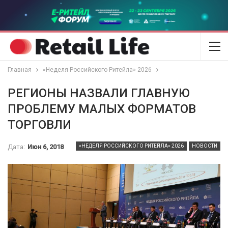
Главная
«Неделя Российского Ритейла» 2026
РЕГИОНЫ НАЗВАЛИ ГЛАВНУЮ
ПРОБЛЕМУ МАЛЫХ ФОРМАТОВ
ТОРГОВЛИ
Дата:
Июн 6, 2018
«НЕДЕЛЯ РОССИЙСКОГО РИТЕЙЛА» 2026
НОВОСТИ