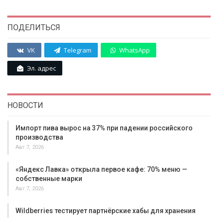
ПОДЕЛИТЬСЯ
VK
Telegram
WhatsApp
Эл. адрес
НОВОСТИ
Импорт пива вырос на 37% при падении российского
производства
Авг 7, 2026
«Яндекс Лавка» открыла первое кафе: 70% меню —
собственные марки
Авг 7, 2026
Wildberries тестирует партнёрские хабы для хранения