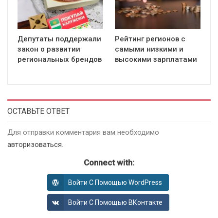
Депутаты поддержали
Рейтинг регионов с
закон о развитии
самыми низкими и
региональных брендов
высокими зарплатами
ОСТАВЬТЕ ОТВЕТ
Для отправки комментария вам необходимо
авторизоваться
.
Connect with:
Войти С Помощью WordPress
Войти С Помощью ВКонтакте