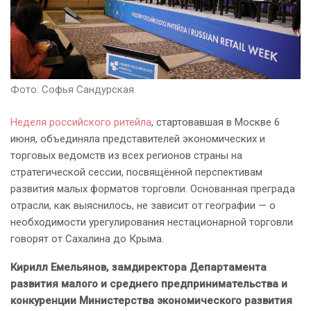
Фото: Софья Сандурская
Неделя российского ритейла
, стартовавшая в Москве 6
июня, объединяла представителей экономических и
торговых ведомств из всех регионов страны на
стратегической сессии, посвящённой перспективам
развития малых форматов торговли. Основанная преграда
отрасли, как выяснилось, не зависит от географии — о
необходимости урегулирования нестационарной торговли
говорят от Сахалина до Крыма.
Кирилл Емельянов, замдиректора Департамента
развития малого и среднего предпринимательства и
конкуренции Министерства экономического развития