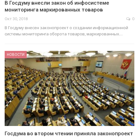
В Госдуму внесли закон об инфосистеме
мониторинга маркированных товаров
Окт 30, 2018
0
В Госдуму внесен законопроект о создании информационной
системы мониторинга оборота товаров, маркированных…
НОВОСТИ
Госдума во втором чтении приняла законопроект