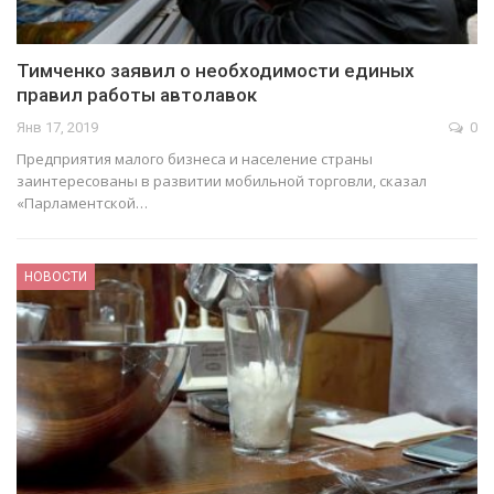
Тимченко заявил о необходимости единых
правил работы автолавок
Янв 17, 2019
0
Предприятия малого бизнеса и население страны
заинтересованы в развитии мобильной торговли, сказал
«Парламентской…
НОВОСТИ