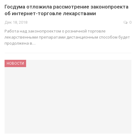
Госдума отложила рассмотрение законопроекта
об интернет-торговле лекарствами
Дек 18, 2018
0
Работа над законопроектом о розничной торговле
лекарственными препаратами дистанционным способом будет
продолжена в…
НОВОСТИ