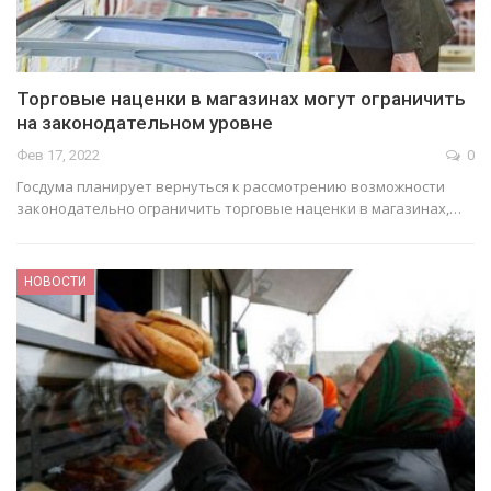
Торговые наценки в магазинах могут ограничить
на законодательном уровне
Фев 17, 2022
0
Госдума планирует вернуться к рассмотрению возможности
законодательно ограничить торговые наценки в магазинах,…
НОВОСТИ