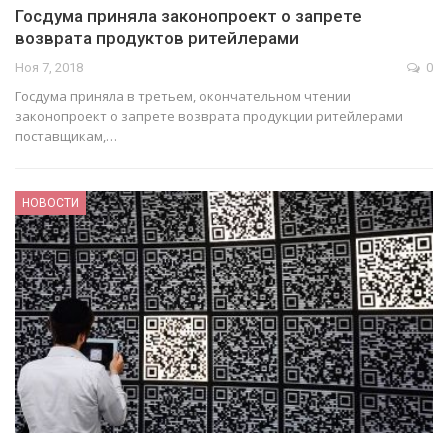
Госдума приняла законопроект о запрете
возврата продуктов ритейлерами
Ноя 7, 2018
0
Госдума приняла в третьем, окончательном чтении
законопроект о запрете возврата продукции ритейлерами
поставщикам,…
НОВОСТИ