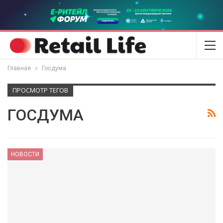
Главная
Госдума
ПРОСМОТР ТЕГОВ
ГОСДУМА
НОВОСТИ