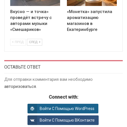
Вкусно — и точка»
«Монетка» запустила
проведёт встречу с
ароматизацию
авторами музыки
магазинов в
«Смешариков»
Екатеринбурге
ПРЕД
СЛЕД
ОСТАВЬТЕ ОТВЕТ
Для отправки комментария вам необходимо
авторизоваться
.
Connect with:
Войти С Помощью WordPress
Войти С Помощью ВКонтакте