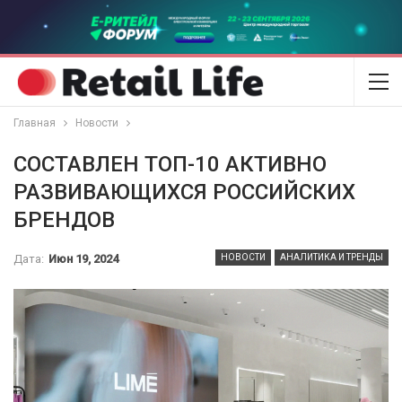
Главная
Новости
СОСТАВЛЕН ТОП-10 АКТИВНО
РАЗВИВАЮЩИХСЯ РОССИЙСКИХ
БРЕНДОВ
Дата:
Июн 19, 2024
НОВОСТИ
АНАЛИТИКА И ТРЕНДЫ