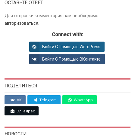
ОСТАВЬТЕ ОТВЕТ
Для отправки комментария вам необходимо
авторизоваться
.
Connect with:
Войти С Помощью WordPress
Войти С Помощью ВКонтакте
ПОДЕЛИТЬСЯ
VK
Telegram
WhatsApp
Эл. адрес
НОВОСТИ