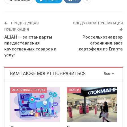
ПРЕДЫДУЩАЯ
СЛЕДУЮЩАЯ ПУБЛИКАЦИЯ
ПУБЛИКАЦИЯ
АШАН — за стандарты
Россельхознадзор
предоставления
ограничил ввоз
качественных товаров и
картофеля из Египта
услуг
ВАМ ТАКЖЕ МОГУТ ПОНРАВИТЬСЯ
Все
АНАЛИТИКА И ТРЕНДЫ
СТАТЬИ