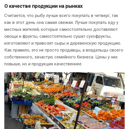
О качестве продукции на рынках
Считается, что рыбу лучше всего покупать в четверг, так
как в этот день она самая свежая. Лучше покупать еду у
местных жителей, которые самостоятельно доставляют
овощи и фрукты, самостоятельно сушат сухофрукты,
изготовляют и привозят сыры и деревенскую продукцию.
Как правило, это не просто продавцы, а владельцы своего
собственного, зачастую семейного бизнеса. Цены у них
повыше, но и продукция качественнее.