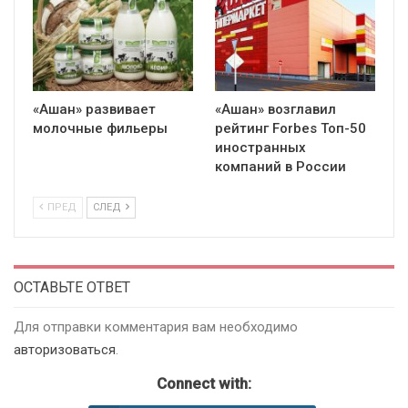
«Ашан» развивает
«Ашан» возглавил
молочные фильеры
рейтинг Forbes Топ-50
иностранных
компаний в России
ПРЕД
СЛЕД
ОСТАВЬТЕ ОТВЕТ
Для отправки комментария вам необходимо
авторизоваться
.
Connect with: