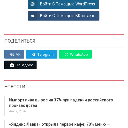
Войти С Помощью WordPress
Войти С Помощью ВКонтакте
ПОДЕЛИТЬСЯ
VK
Telegram
WhatsApp
Эл. адрес
НОВОСТИ
Импорт пива вырос на 37% при падении российского
производства
Авг 7, 2026
«Яндекс Лавка» открыла первое кафе: 70% меню —