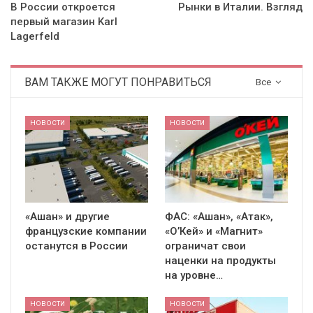
В России откроется
Рынки в Италии. Взгляд
первый магазин Karl
Lagerfeld
ВАМ ТАКЖЕ МОГУТ ПОНРАВИТЬСЯ
Все
НОВОСТИ
НОВОСТИ
«Ашан» и другие
ФАС: «Ашан», «Атак»,
французские компании
«О’Кей» и «Магнит»
останутся в России
ограничат свои
наценки на продукты
на уровне…
НОВОСТИ
НОВОСТИ