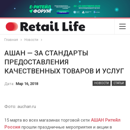
Главная
Новости
АШАН — ЗА СТАНДАРТЫ
ПРЕДОСТАВЛЕНИЯ
КАЧЕСТВЕННЫХ ТОВАРОВ И УСЛУГ
Дата:
Мар 16, 2018
НОВОСТИ
СТАТЬИ
Фото: auchan.ru
15 марта во всех магазинах торговой сети
АШАН Ритейл
Россия
прошли праздничные мероприятия и акции в