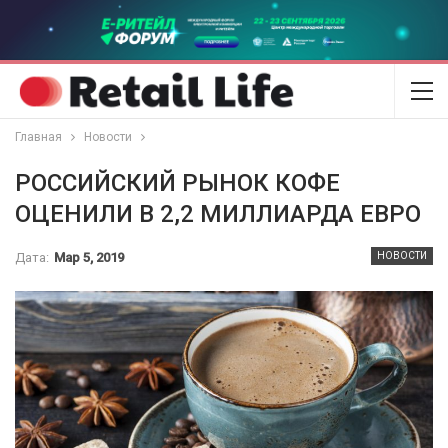
Главная
Новости
РОССИЙСКИЙ РЫНОК КОФЕ
ОЦЕНИЛИ В 2,2 МИЛЛИАРДА ЕВРО
Дата:
Мар 5, 2019
НОВОСТИ