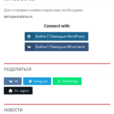
Для отправки комментария вам необходимо
авторизоваться
.
Connect with:
Войти С Помощью WordPress
Войти С Помощью ВКонтакте
ПОДЕЛИТЬСЯ
VK
Telegram
WhatsApp
Эл. адрес
НОВОСТИ