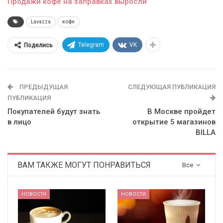
Продажи кофе на заправках выросли
Lavazza
кофе
Telegram
VK
Поделись
ПРЕДЫДУЩАЯ
СЛЕДУЮЩАЯ ПУБЛИКАЦИЯ
ПУБЛИКАЦИЯ
Покупателей будут знать
В Москве пройдет
в лицо
открытие 5 магазинов
BILLA
ВАМ ТАКЖЕ МОГУТ ПОНРАВИТЬСЯ
Все
НОВОСТИ
НОВОСТИ