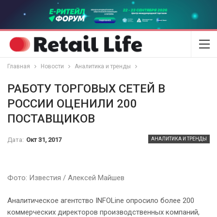
Главная
Новости
Аналитика и тренды
РАБОТУ ТОРГОВЫХ СЕТЕЙ В
РОССИИ ОЦЕНИЛИ 200
ПОСТАВЩИКОВ
Дата:
Окт 31, 2017
АНАЛИТИКА И ТРЕНДЫ
Фото: Известия / Алексей Майшев
Аналитическое агентство INFOLine опросило более 200
коммерческих директоров производственных компаний,