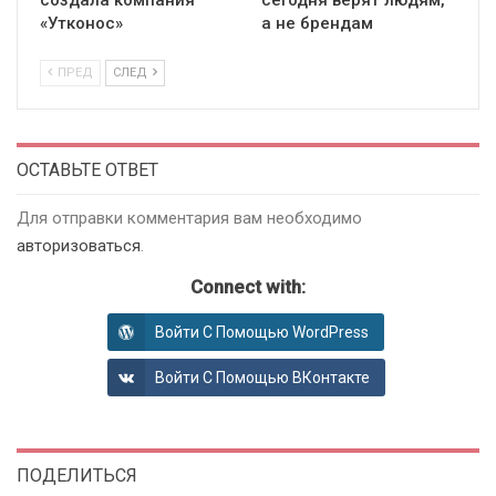
«Утконос»
а не брендам
ПРЕД
СЛЕД
ОСТАВЬТЕ ОТВЕТ
Для отправки комментария вам необходимо
авторизоваться
.
Connect with:
Войти С Помощью WordPress
Войти С Помощью ВКонтакте
ПОДЕЛИТЬСЯ