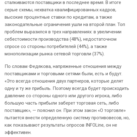
сталкиваются поставщики в последнее время. В итоге
серые схемы, нехватка квалифицированных кадров,
высокие процентные ставки по кредитам, а также
законодательные ограничения ушли на второй план. Топ
проблем выразился в трех направлениях: в увеличении
себестоимости производства (48%), недостаточном
спросе со стороны потребителей (44%), а также
монополизации рынка сетевой торговли (37%).
По словам Федякова, напряженные отношения между
поставщиками и торговыми сетями были, есть и будут.
«Это всегда отношения двух партнеров, которые делят
одну и ту же прибыль. Поэтому всегда будет происходить
давление со стороны одного или другого игрока, либо
большую часть прибыли заберет торговая сеть, либо
поставщик», — пояснил он. При этом закон «О торговле»
пытается внести определенную систему противовесов, но,
как показывают результаты опросов INFOLine, он не
эффективен.