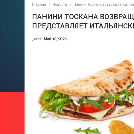
Главная
Новости
Панини Тоскана возвращается: «В
ПАНИНИ ТОСКАНА ВОЗВРАЩА
ПРЕДСТАВЛЯЕТ ИТАЛЬЯНСК
Дата:
Май 13, 2026