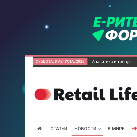
Аналитика и тренды
СУББОТА, 8 АВГУСТА, 2026
СТАТЬИ
НОВОСТИ
В МИРЕ
Н