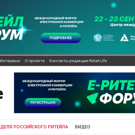
Интервью
О проекте
Контакты редакции Retail Life
ЕДЕЛЯ РОССИЙСКОГО РИТЕЙЛА
ВИДЕО