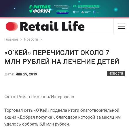
Главная
Новости
«О’КЕЙ» ПЕРЕЧИСЛИТ ОКОЛО 7
МЛН РУБЛЕЙ НА ЛЕЧЕНИЕ ДЕТЕЙ
Дата:
Янв 29, 2019
НОВОСТИ
Фото: Роман Пименов/Интерпресс
Торговая сеть «О’Кей» подвела итоги благотворительной
акции «Добрая покупка», благодаря которой за месяц им
удалось собрать 6,8 млн рублей.