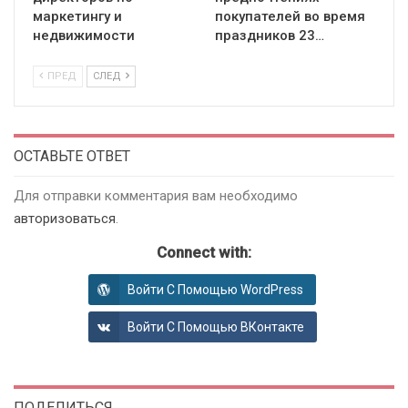
маркетингу и
покупателей во время
недвижимости
праздников 23…
ПРЕД
СЛЕД
ОСТАВЬТЕ ОТВЕТ
Для отправки комментария вам необходимо
авторизоваться
.
Connect with:
Войти С Помощью WordPress
Войти С Помощью ВКонтакте
ПОДЕЛИТЬСЯ