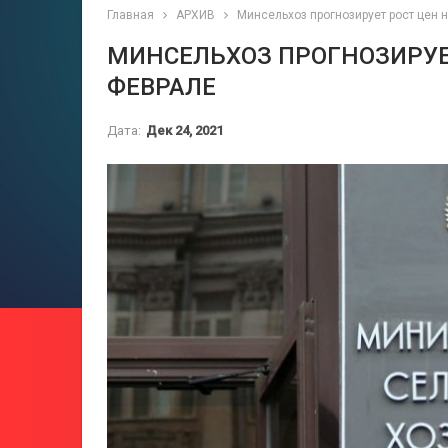
Главная
АРХИВ
Минсельхоз прогнозирует рост цен 
МИНСЕЛЬХОЗ ПРОГНОЗИРУЕТ
ФЕВРАЛЕ
Дата:
Дек 24, 2021