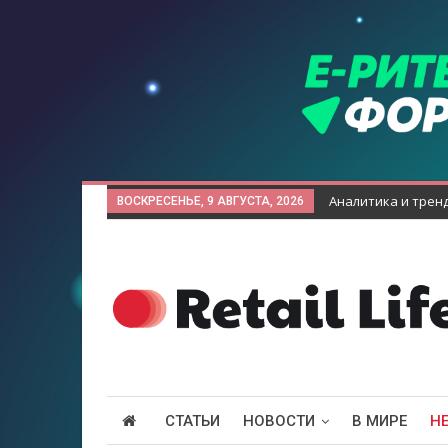
Аналитика и трен
ВОСКРЕСЕНЬЕ, 9 АВГУСТА, 2026
СТАТЬИ
НОВОСТИ
В МИРЕ
Н