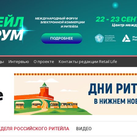
ды
Интервью
О проекте
Контакты редакции Retail Life
ЕДЕЛЯ РОССИЙСКОГО РИТЕЙЛА
ВИДЕО