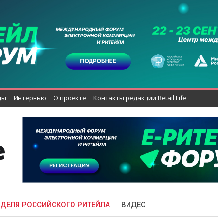
ды
Интервью
О проекте
Контакты редакции Retail Life
ЕДЕЛЯ РОССИЙСКОГО РИТЕЙЛА
ВИДЕО