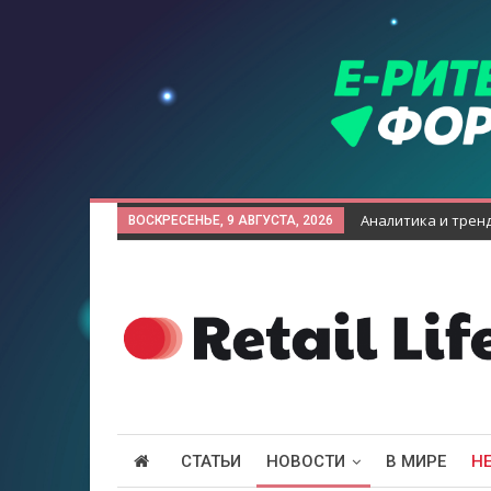
Аналитика и трен
ВОСКРЕСЕНЬЕ, 9 АВГУСТА, 2026
СТАТЬИ
НОВОСТИ
В МИРЕ
Н