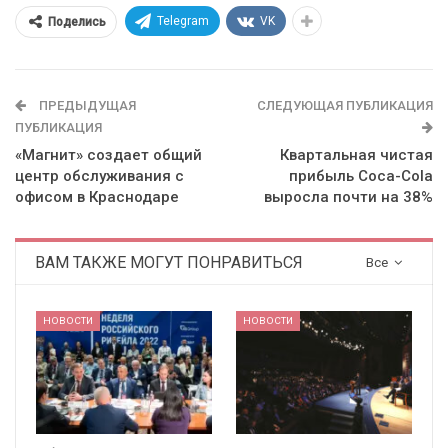
Telegram
VK
Поделись
ПРЕДЫДУЩАЯ
СЛЕДУЮЩАЯ ПУБЛИКАЦИЯ
ПУБЛИКАЦИЯ
«Магнит» создает общий
Квартальная чистая
центр обслуживания с
прибыль Coca-Cola
офисом в Краснодаре
выросла почти на 38%
ВАМ ТАКЖЕ МОГУТ ПОНРАВИТЬСЯ
Все
НОВОСТИ
НОВОСТИ