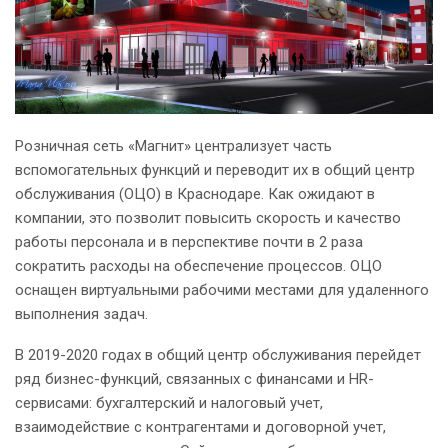
Розничная сеть «Магнит» централизует часть
вспомогательных функций и переводит их в общий центр
обслуживания (ОЦО) в Краснодаре. Как ожидают в
компании, это позволит повысить скорость и качество
работы персонала и в перспективе почти в 2 раза
сократить расходы на обеспечение процессов. ОЦО
оснащен виртуальными рабочими местами для удаленного
выполнения задач.
В 2019-2020 годах в общий центр обслуживания перейдет
ряд бизнес-функций, связанных с финансами и HR-
сервисами: бухгалтерский и налоговый учет,
взаимодействие с контрагентами и договорной учет,