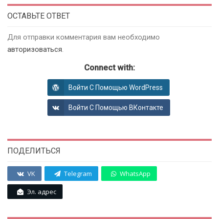
ОСТАВЬТЕ ОТВЕТ
Для отправки комментария вам необходимо
авторизоваться
.
Connect with:
Войти С Помощью WordPress
Войти С Помощью ВКонтакте
ПОДЕЛИТЬСЯ
VK
Telegram
WhatsApp
Эл. адрес