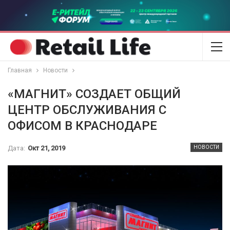
Главная
Новости
«МАГНИТ» СОЗДАЕТ ОБЩИЙ
ЦЕНТР ОБСЛУЖИВАНИЯ С
ОФИСОМ В КРАСНОДАРЕ
Дата:
Окт 21, 2019
НОВОСТИ