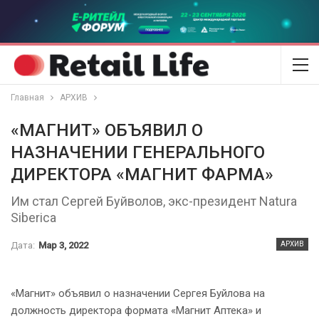
Главная
АРХИВ
«МАГНИТ» ОБЪЯВИЛ О
НАЗНАЧЕНИИ ГЕНЕРАЛЬНОГО
ДИРЕКТОРА «МАГНИТ ФАРМА»
Им стал Сергей Буйволов, экс-президент Natura
Siberica
Дата:
Мар 3, 2022
АРХИВ
«Магнит» объявил о назначении Сергея Буйлова на
должность директора формата «Магнит Аптека» и