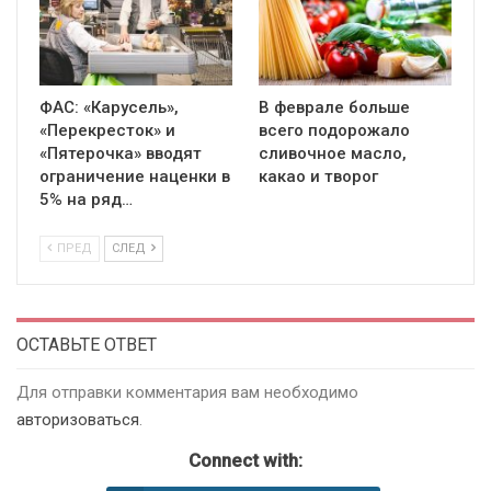
ФАС: «Карусель»,
В феврале больше
«Перекресток» и
всего подорожало
«Пятерочка» вводят
сливочное масло,
ограничение наценки в
какао и творог
5% на ряд…
ПРЕД
СЛЕД
ОСТАВЬТЕ ОТВЕТ
Для отправки комментария вам необходимо
авторизоваться
.
Connect with: