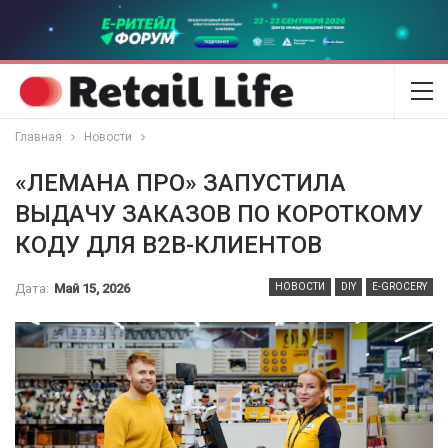
Главная
Новости
«ЛЕМАНА ПРО» ЗАПУСТИЛА
ВЫДАЧУ ЗАКАЗОВ ПО КОРОТКОМУ
КОДУ ДЛЯ B2B-КЛИЕНТОВ
Дата:
Май 15, 2026
НОВОСТИ
DIY
E-GROCERY