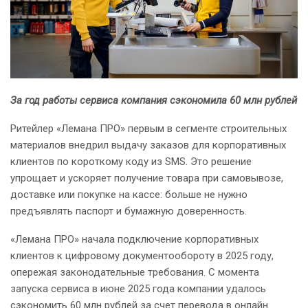
За год работы сервиса компания сэкономила 60 млн рублей
Ритейлер «Лемана ПРО» первым в сегменте строительных
материалов внедрил выдачу заказов для корпоративных
клиентов по короткому коду из SMS. Это решение
упрощает и ускоряет получение товара при самовывозе,
доставке или покупке на кассе: больше не нужно
предъявлять паспорт и бумажную доверенность.
«Лемана ПРО» начала подключение корпоративных
клиентов к цифровому документообороту в 2025 году,
опережая законодательные требования. С момента
запуска сервиса в июне 2025 года компании удалось
сэкономить 60 млн рублей за счет перевода в онлайн