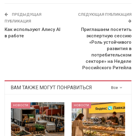
ПРЕДЫДУЩАЯ
СЛЕДУЮЩАЯ ПУБЛИКАЦИЯ
ПУБЛИКАЦИЯ
Как используют Алису AI
Приглашаем посетить
в работе
экспертную сессию
«Роль устойчивого
развития в
потребительском
секторе» на Неделе
Российского Ритейла
ВАМ ТАКЖЕ МОГУТ ПОНРАВИТЬСЯ
Все
НОВОСТИ
НОВОСТИ