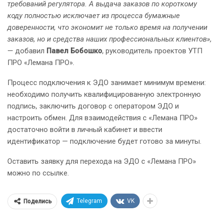
требований регулятора. А выдача заказов по короткому
коду полностью исключает из процесса бумажные
доверенности, что экономит не только время на получении
заказов, но и средства наших профессиональных клиентов»,
— добавил
Павел Бобошко
, руководитель проектов УТП
ПРО «Лемана ПРО».
Процесс подключения к ЭДО занимает минимум времени:
необходимо получить квалифицированную электронную
подпись, заключить договор с оператором ЭДО и
настроить обмен. Для взаимодействия с «Лемана ПРО»
достаточно войти в личный кабинет и ввести
идентификатор — подключение будет готово за минуты.
Оставить заявку для перехода на ЭДО с «Лемана ПРО»
можно по ссылке.
Telegram
VK
Поделись