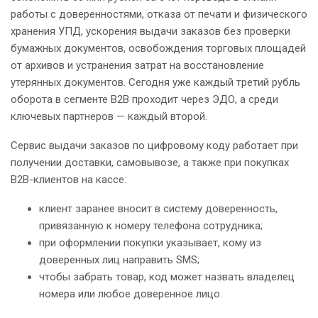
работы с доверенностями, отказа от печати и физического
хранения УПД, ускорения выдачи заказов без проверки
бумажных документов, освобождения торговых площадей
от архивов и устранения затрат на восстановление
утерянных документов. Сегодня уже каждый третий рубль
оборота в сегменте B2B проходит через ЭДО, а среди
ключевых партнеров — каждый второй.
Сервис выдачи заказов по цифровому коду работает при
получении доставки, самовывозе, а также при покупках
B2B-клиентов на кассе:
клиент заранее вносит в систему доверенность,
привязанную к номеру телефона сотрудника;
при оформлении покупки указывает, кому из
доверенных лиц направить SMS;
чтобы забрать товар, код может назвать владелец
номера или любое доверенное лицо.