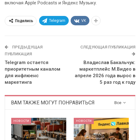
включая Apple Podcasts и Яндекс Музыку.
Telegram
VK
Поделись
ПРЕДЫДУЩАЯ
СЛЕДУЮЩАЯ ПУБЛИКАЦИЯ
ПУБЛИКАЦИЯ
Telegram остается
Владислав Бакальчук:
приоритетным каналом
маркетплейс М.Видео в
для инфлюенс
апреле 2026 года вырос в
маркетинга
5 раз год к году
ВАМ ТАКЖЕ МОГУТ ПОНРАВИТЬСЯ
Все
НОВОСТИ
НОВОСТИ