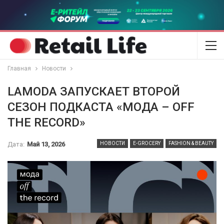
Главная
Новости
LAMODA ЗАПУСКАЕТ ВТОРОЙ
СЕЗОН ПОДКАСТА «МОДА – OFF
THE RECORD»
Дата:
Май 13, 2026
НОВОСТИ
E-GROCERY
FASHION & BEAUTY