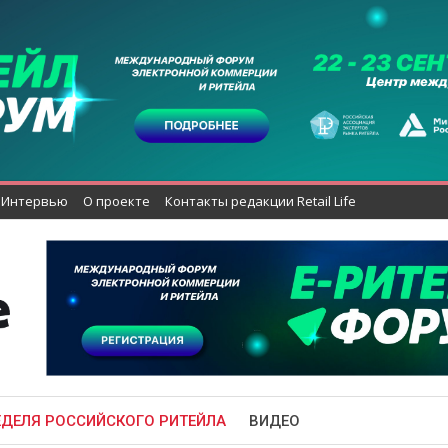
Интервью
О проекте
Контакты редакции Retail Life
ЕДЕЛЯ РОССИЙСКОГО РИТЕЙЛА
ВИДЕО