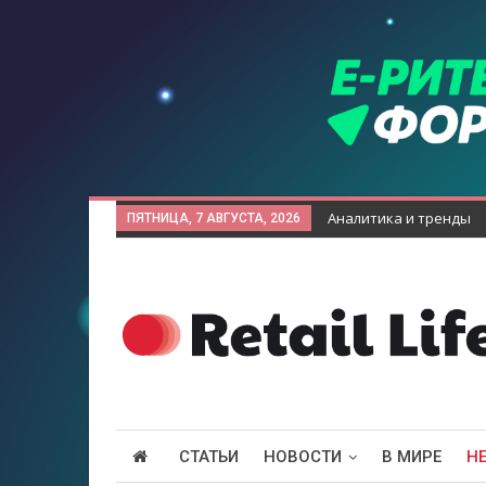
Аналитика и тренды
ПЯТНИЦА, 7 АВГУСТА, 2026
СТАТЬИ
НОВОСТИ
В МИРЕ
Н