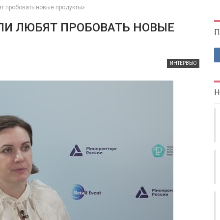
т пробовать новые продукты»
ЛИ ЛЮБЯТ ПРОБОВАТЬ НОВЫЕ
П
ИНТЕРВЬЮ
Н