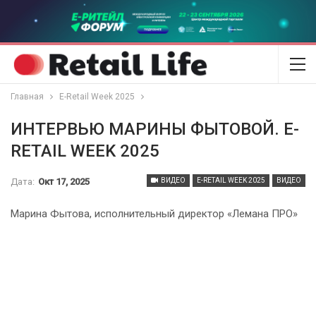
Главная
E-Retail Week 2025
ИНТЕРВЬЮ МАРИНЫ ФЫТОВОЙ. E-
RETAIL WEEK 2025
Дата:
Окт 17, 2025
ВИДЕО
E-RETAIL WEEK 2025
ВИДЕО
Марина Фытова, исполнительный директор «Лемана ПРО»