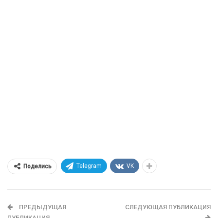
Telegram
VK
Поделись
ПРЕДЫДУЩАЯ
СЛЕДУЮЩАЯ ПУБЛИКАЦИЯ
ПУБЛИКАЦИЯ