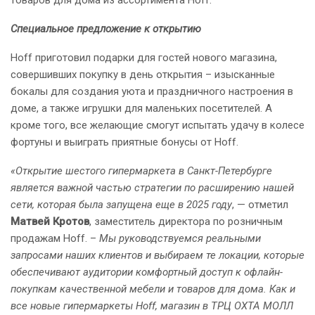
товаров для дома из ассортимента Hoff.
Специальное предложение к открытию
Hoff приготовил подарки для гостей нового магазина,
совершивших покупку в день открытия – изысканные
бокалы для создания уюта и праздничного настроения в
доме, а также игрушки для маленьких посетителей. А
кроме того, все желающие смогут испытать удачу в колесе
фортуны и выиграть приятные бонусы от Hoff.
«Открытие шестого гипермаркета в Санкт-Петербурге
является важной частью стратегии по расширению нашей
сети, которая была запущена еще в 2025 году
, — отметил
Матвей Кротов
, заместитель директора по розничным
продажам Hoff. –
Мы руководствуемся реальными
запросами наших клиентов и выбираем те локации, которые
обеспечивают аудитории комфортный доступ к офлайн-
покупкам качественной мебели и товаров для дома. Как и
все новые гипермаркеты Hoff, магазин в ТРЦ ОХТА МОЛЛ