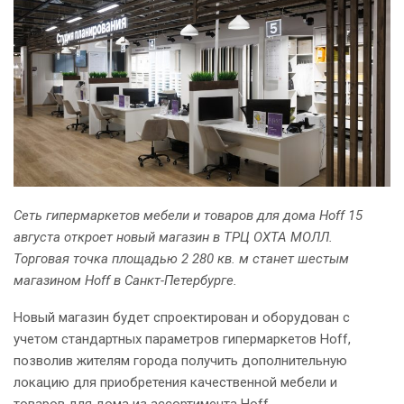
Сеть гипермаркетов мебели и товаров для дома Hoff 15
августа откроет новый магазин в ТРЦ ОХТА МОЛЛ.
Торговая точка площадью 2 280 кв. м станет шестым
магазином Hoff в Санкт-Петербурге.
Новый магазин будет спроектирован и оборудован с
учетом стандартных параметров гипермаркетов Hoff,
позволив жителям города получить дополнительную
локацию для приобретения качественной мебели и