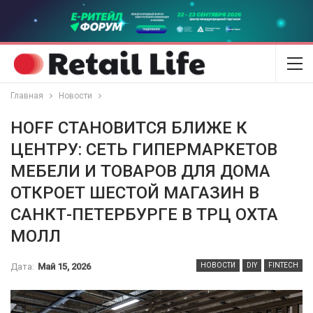
Главная
Новости
HOFF СТАНОВИТСЯ БЛИЖЕ К
ЦЕНТРУ: СЕТЬ ГИПЕРМАРКЕТОВ
МЕБЕЛИ И ТОВАРОВ ДЛЯ ДОМА
ОТКРОЕТ ШЕСТОЙ МАГАЗИН В
САНКТ-ПЕТЕРБУРГЕ В ТРЦ ОХТА
МОЛЛ
Дата:
Май 15, 2026
НОВОСТИ
DIY
FINTECH