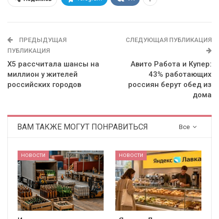
ПРЕДЫДУЩАЯ
СЛЕДУЮЩАЯ ПУБЛИКАЦИЯ
ПУБЛИКАЦИЯ
X5 рассчитала шансы на
Авито Работа и Купер:
миллион у жителей
43% работающих
российских городов
россиян берут обед из
дома
ВАМ ТАКЖЕ МОГУТ ПОНРАВИТЬСЯ
Все
НОВОСТИ
НОВОСТИ