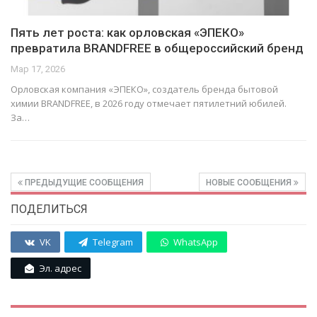
Пять лет роста: как орловская «ЭПЕКО»
превратила BRANDFREE в общероссийский бренд
Мар 17, 2026
Орловская компания «ЭПЕКО», создатель бренда бытовой
химии BRANDFREE, в 2026 году отмечает пятилетний юбилей.
За…
ПРЕДЫДУЩИЕ СООБЩЕНИЯ
НОВЫЕ СООБЩЕНИЯ
ПОДЕЛИТЬСЯ
VK
Telegram
WhatsApp
Эл. адрес