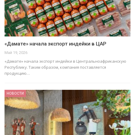
«Дамате» начала экспорт индейки в ЦАР
Май 19, 2026
«Дамате» начала экспорт индейки в Центральноафриканскую
Республику. Таким образом, компания поставляется
продукцию…
НОВОСТИ