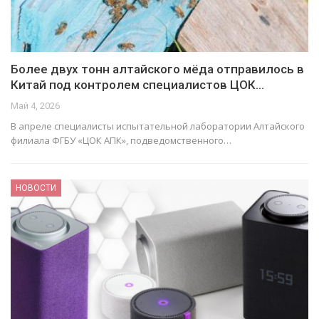
Более двух тонн алтайского мёда отправилось в
Китай под контролем специалистов ЦОК…
Май 4, 2026
В апреле специалисты испытательной лаборатории Алтайского
филиала ФГБУ «ЦОК АПК», подведомственного…
НОВОСТИ