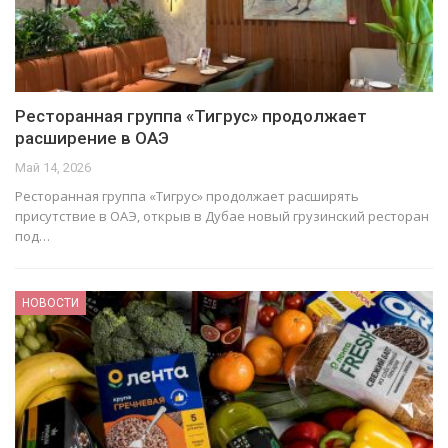
Ресторанная группа «Тигрус» продолжает
расширение в ОАЭ
Май 14, 2026
Ресторанная группа «Тигрус» продолжает расширять
присутствие в ОАЭ, открыв в Дубае новый грузинский ресторан
под…
НОВОСТИ