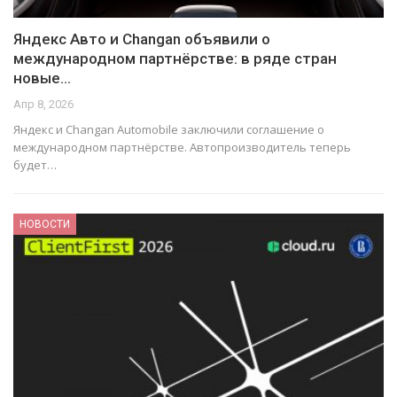
Яндекс Авто и Changan объявили о
международном партнёрстве: в ряде стран
новые…
Апр 8, 2026
Яндекс и Changan Automobile заключили соглашение о
международном партнёрстве. Автопроизводитель теперь
будет…
НОВОСТИ