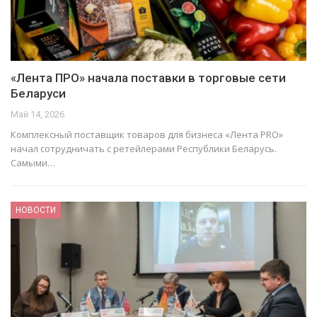
«Лента ПРО» начала поставки в торговые сети
Беларуси
Май 14, 2026
Комплексный поставщик товаров для бизнеса «Лента PRO»
начал сотрудничать с ретейлерами Республики Беларусь.
Самыми…
НОВОСТИ