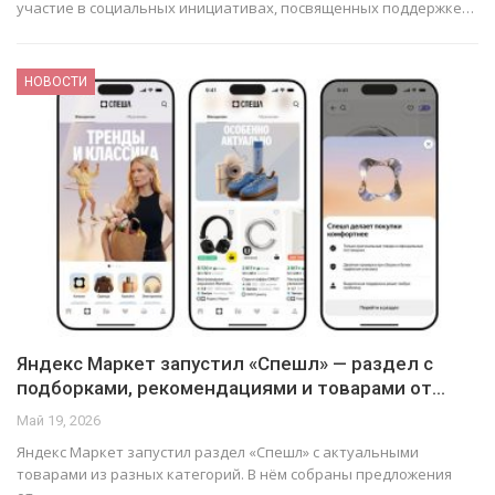
участие в социальных инициативах, посвященных поддержке…
НОВОСТИ
Яндекс Маркет запустил «Спешл» — раздел с
подборками, рекомендациями и товарами от…
Май 19, 2026
Яндекс Маркет запустил раздел «Спешл» с актуальными
товарами из разных категорий. В нём собраны предложения