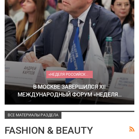
«НЕДЕЛЯ РОССИЙСКОГО РИТЕЙЛА» 2026
В МОСКВЕ ЗАВЕРШИЛСЯ XII
МЕЖДУНАРОДНЫЙ ФОРУМ «НЕДЕЛЯ…
ВСЕ МАТЕРИАЛЫ РАЗДЕЛА
FASHION & BEAUTY