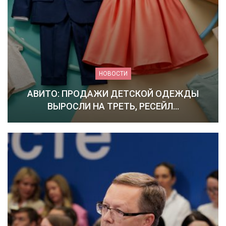
НОВОСТИ
АВИТО: ПРОДАЖИ ДЕТСКОЙ ОДЕЖДЫ
ВЫРОСЛИ НА ТРЕТЬ, РЕСЕЙЛ…