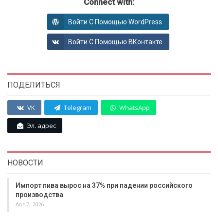
Connect with:
Войти С Помощью WordPress
Войти С Помощью ВКонтакте
ПОДЕЛИТЬСЯ
VK
Telegram
WhatsApp
Эл. адрес
НОВОСТИ
Импорт пива вырос на 37% при падении российского
производства
Авг 7, 2026