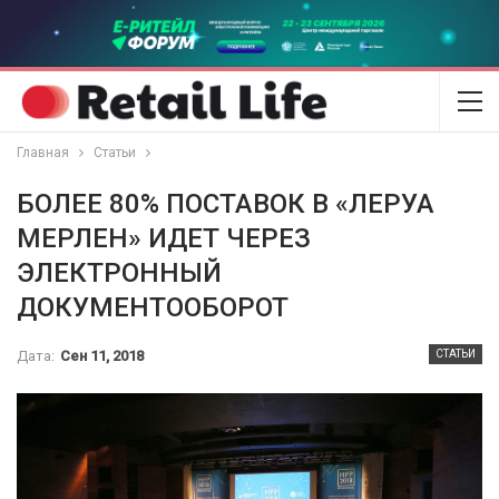
Главная
Статьи
БОЛЕЕ 80% ПОСТАВОК В «ЛЕРУА
МЕРЛЕН» ИДЕТ ЧЕРЕЗ
ЭЛЕКТРОННЫЙ
ДОКУМЕНТООБОРОТ
Дата:
Сен 11, 2018
СТАТЬИ