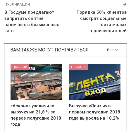
ПУБЛИКАЦИЯ
В Госдуме предлагают
Порядка 50% клиентов
запретить снятие
смотрят социальные
наличных с безымянных
сети малых
карт
производителей
ВАМ ТАКЖЕ МОГУТ ПОНРАВИТЬСЯ
Все
НОВОСТИ
НОВОСТИ
«Аскона» увеличила
Выручка «Ленты» в
выручку на 21,8 % за
первом полугодии 2018
первое полугодие 2018
года выросла на 18,2%
года