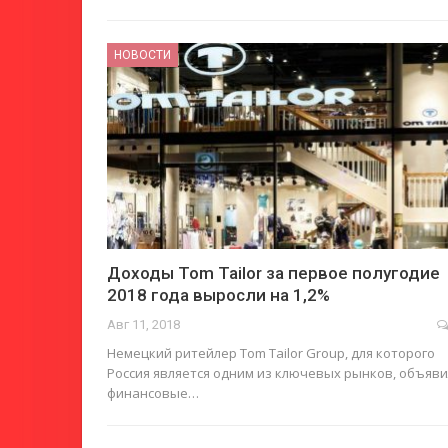
НОВОСТИ
Доходы Tom Tailor за первое полугодие
2018 года выросли на 1,2%
Авг 11, 2018
Немецкий ритейлер Tom Tailor Group, для которого
Россия является одним из ключевых рынков, объяви
финансовые…