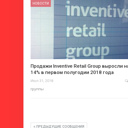
НОВОСТИ
Продажи Inventive Retail Group выросли н
14% в первом полугодии 2018 года
Июл 31, 2018
группы
ПРЕДЫДУЩИЕ СООБЩЕНИЯ