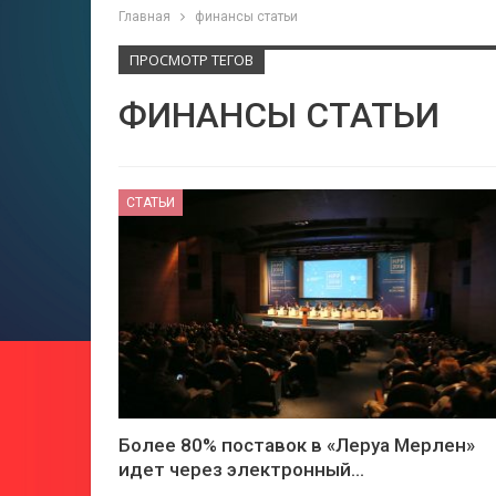
Главная
финансы статьи
ПРОСМОТР ТЕГОВ
ФИНАНСЫ СТАТЬИ
СТАТЬИ
Более 80% поставок в «Леруа Мерлен»
идет через электронный…