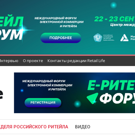
Интервью
О проекте
Контакты редакции Retail Life
ЕДЕЛЯ РОССИЙСКОГО РИТЕЙЛА
ВИДЕО