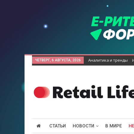
Аналитика и тренды
ЧЕТВЕРГ, 6 АВГУСТА, 2026
СТАТЬИ
НОВОСТИ
В МИРЕ
Н