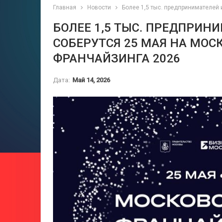
Главная
Новости
Более 1,5 тыс. предпринимателей
БОЛЕЕ 1,5 ТЫС. ПРЕДПРИН
СОБЕРУТСЯ 25 МАЯ НА МО
ФРАНЧАЙЗИНГА 2026
Дата:
Май 14, 2026