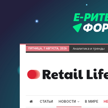
Аналитика и тренды
ПЯТНИЦА, 7 АВГУСТА, 2026
СТАТЬИ
НОВОСТИ
В МИРЕ
Н