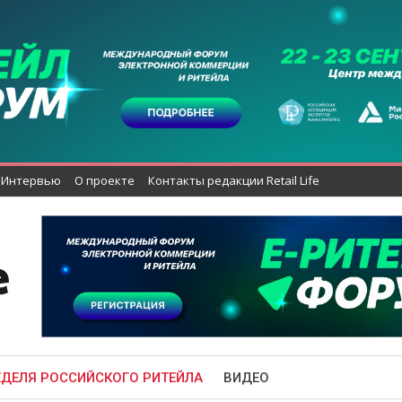
Интервью
О проекте
Контакты редакции Retail Life
ЕДЕЛЯ РОССИЙСКОГО РИТЕЙЛА
ВИДЕО