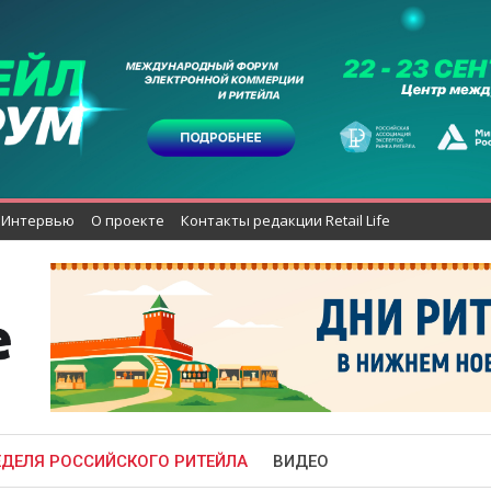
Интервью
О проекте
Контакты редакции Retail Life
ЕДЕЛЯ РОССИЙСКОГО РИТЕЙЛА
ВИДЕО