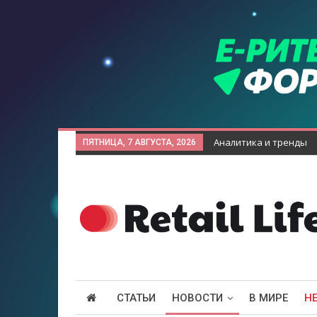
Аналитика и тренды
ПЯТНИЦА, 7 АВГУСТА, 2026
СТАТЬИ
НОВОСТИ
В МИРЕ
Н