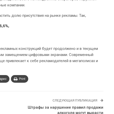
ные компании.
тить долю присутствия на рынке рекламы. Так,
6,6%,
рекламных конструкций будет продолжено и в текущем
ивным замещением цифровыми экранами. Современный
е привлекает к себе рекламодателей в мегаполисах и
адрес
Print
СЛЕДУЮЩАЯ ПУБЛИКАЦИЯ
Штрафы за нарушение правил продажи
алкоголя могут вырасти