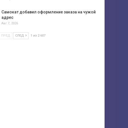
Самокат добавил оформление заказа на чужой
адрес
Авг 7, 2026
ПРЕД
СЛЕД
1 из 2 607