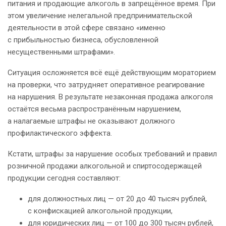
питания и продающие алкоголь в запрещённое время. При
этом увеличение нелегальной предпринимательской
деятельности в этой сфере связано «именно
с прибыльностью бизнеса, обусловленной
несущественными штрафами».
Ситуация осложняется всё ещё действующим мораторием
на проверки, что затрудняет оперативное реагирование
на нарушения. В результате незаконная продажа алкоголя
остаётся весьма распространённым нарушением,
а налагаемые штрафы не оказывают должного
профилактического эффекта.
Кстати, штрафы за нарушение особых требований и правил
розничной продажи алкогольной и спиртосодержащей
продукции сегодня составляют:
для должностных лиц — от 20 до 40 тысяч рублей,
с конфискацией алкогольной продукции,
для юридических лиц — от 100 до 300 тысяч рублей,