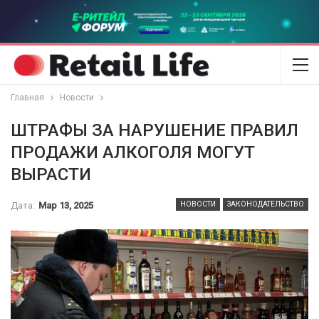
Главная
Новости
ШТРАФЫ ЗА НАРУШЕНИЕ ПРАВИЛ
ПРОДАЖИ АЛКОГОЛЯ МОГУТ
ВЫРАСТИ
Дата:
Мар 13, 2025
НОВОСТИ
ЗАКОНОДАТЕЛЬСТВО