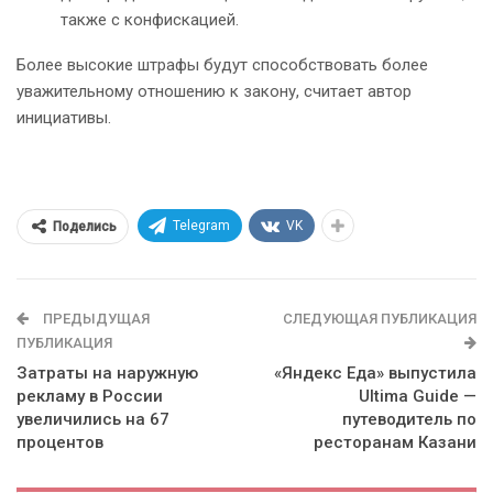
также с конфискацией.
Более высокие штрафы будут способствовать более
уважительному отношению к закону, считает автор
инициативы.
Telegram
VK
Поделись
ПРЕДЫДУЩАЯ
СЛЕДУЮЩАЯ ПУБЛИКАЦИЯ
ПУБЛИКАЦИЯ
Затраты на наружную
«Яндекс Еда» выпустила
рекламу в России
Ultima Guide —
увеличились на 67
путеводитель по
процентов
ресторанам Казани