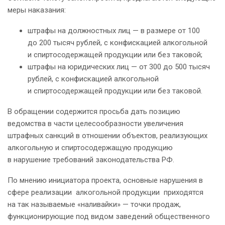
меры наказания:
штрафы на должностных лиц — в размере от 100
до 200 тысяч рублей, с конфискацией алкогольной
и спиртосодержащей продукции или без таковой;
штрафы на юридических лиц — от 300 до 500 тысяч
рублей, с конфискацией алкогольной
и спиртосодержащей продукции или без таковой.
В обращении содержится просьба дать позицию
ведомства в части целесообразности увеличения
штрафных санкций в отношении объектов, реализующих
алкогольную и спиртосодержащую продукцию
в нарушение требований законодательства РФ.
По мнению инициатора проекта, основные нарушения в
сфере реализации алкогольной продукции приходятся
на так называемые «наливайки» — точки продаж,
функционирующие под видом заведений общественного