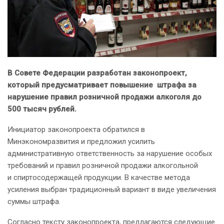
В Совете Федерации разработан законопроект,
который предусматривает повышение штрафа за
нарушение правил розничной продажи алкоголя до
500 тысяч рублей.
Инициатор законопроекта обратился в
Минэкономразвития и предложил усилить
административную ответственность за нарушение особых
требований и правил розничной продажи алкогольной
и спиртосодержащей продукции. В качестве метода
усиления выбран традиционный вариант в виде увеличения
суммы штрафа.
Согласно тексту законопроекта, предлагаются следующие