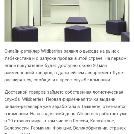
Онлайн-ретейлер Wildberries заявил о выходе на рынок
Узбекистана и о запуске продаж в этой стране. На первом
этапе покупателям будет доступно около 20 млн
наименований товаров, в дальнейшем ассортимент будет
расширяться, сообщили в пресс-службе компании.
Доставкой товаров займетс собственная логистическая
служба Wildberries. Первая фирменная точка выдачи
онлайн-ретейлера уже заработала в Ташкенте, отмечается
в компании. На сегодняшний день Wildberries работает уже
в 20 странах мира, в том числе в России, Казахстане,
Белоруссии, Германии, Франции, Великобритании, странах