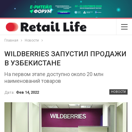
Главная
Новости
WILDBERRIES ЗАПУСТИЛ ПРОДАЖИ
В УЗБЕКИСТАНЕ
На первом этапе доступно около 20 млн
наименований товаров
Дата:
Фев 14, 2022
НОВОСТИ