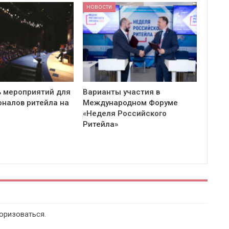
НОВОСТИ
 мероприятий для
Варианты участия в
налов ритейла на
Международном Форуме
«Неделя Российского
Ритейла»
оризоваться
.