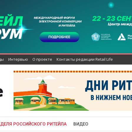
ды
Интервью
О проекте
Контакты редакции Retail Life
ЕДЕЛЯ РОССИЙСКОГО РИТЕЙЛА
ВИДЕО