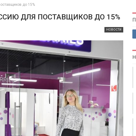
 поставщиков до 15%
ССИЮ ДЛЯ ПОСТАВЩИКОВ ДО 15%
П
НОВОСТИ
Н