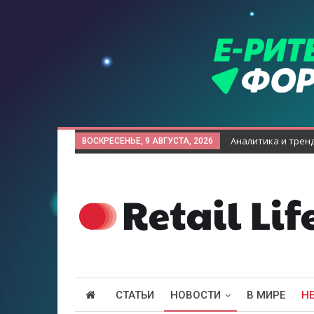
Аналитика и трен
ВОСКРЕСЕНЬЕ, 9 АВГУСТА, 2026
СТАТЬИ
НОВОСТИ
В МИРЕ
Н